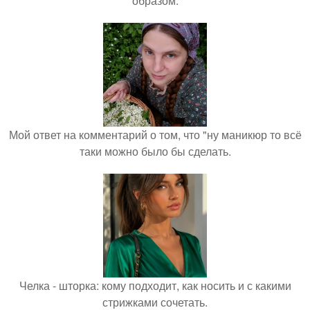
образом.
Мой ответ на комментарий о том, что "ну маникюр то всё
таки можно было бы сделать.
Челка - шторка: кому подходит, как носить и с какими
стрижками сочетать.