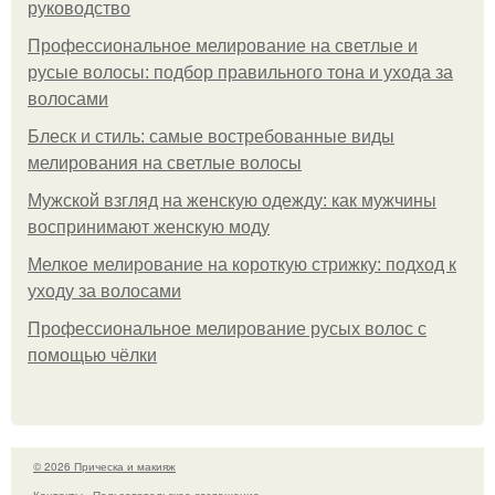
руководство
Профессиональное мелирование на светлые и
русые волосы: подбор правильного тона и ухода за
волосами
Блеск и стиль: самые востребованные виды
мелирования на светлые волосы
Мужской взгляд на женскую одежду: как мужчины
воспринимают женскую моду
Мелкое мелирование на короткую стрижку: подход к
уходу за волосами
Профессиональное мелирование русых волос с
помощью чёлки
© 2026 Прическа и макияж