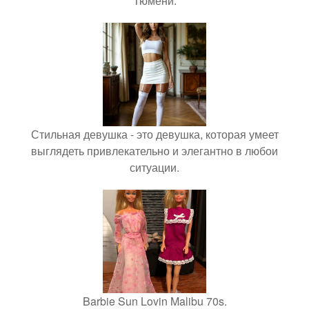
Тюмени.
Стильная девушка - это девушка, которая умеет
выглядеть привлекательно и элегантно в любои
ситуации.
Barbie Sun Lovin Malibu 70s.