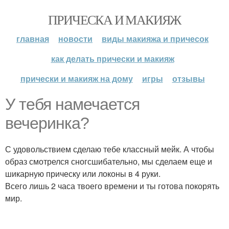
ПРИЧЕСКА И МАКИЯЖ
главная
новости
виды макияжа и причесок
как делать прически и макияж
прически и макияж на дому
игры
отзывы
У тебя намечается
вечеринка?
С удовольствием сделаю тебе классный мейк. А чтобы
образ смотрелся сногсшибательно, мы сделаем еще и
шикарную прическу или локоны в 4 руки.
Всего лишь 2 часа твоего времени и ты готова покорять
мир.