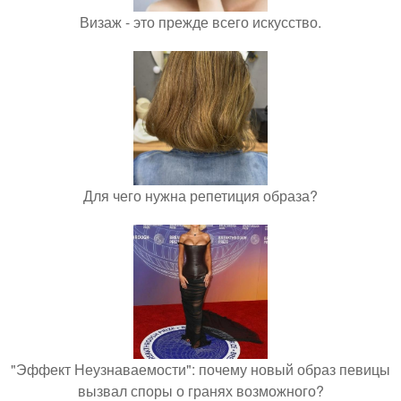
Визаж - это прежде всего искусство.
Для чего нужна репетиция образа?
"Эффект Неузнаваемости": почему новый образ певицы
вызвал споры о гранях возможного?