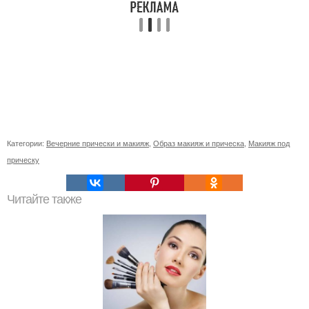
Категории:
Вечерние прически и макияж
,
Образ макияж и прическа
,
Макияж под
прическу
Читайте также