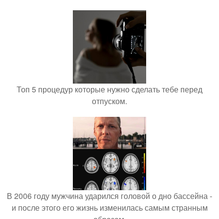
Топ 5 процедур которые нужно сделать тебе перед
отпуском.
В 2006 году мужчина ударился головой о дно бассейна -
и после этого его жизнь изменилась самым странным