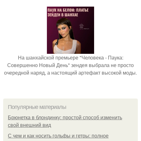
На шанхайской премьере "Человека - Паука:
Совершенно Новый День" зендея выбрала не просто
очередной наряд, а настоящий артефакт высокой моды.
Популярные материалы
Брюнетка в блондинку: простой способ изменить
свой внешний вид
С чем и как носить гольфы и гетры: полное