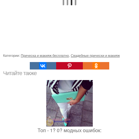
Категории:
Прическа и макияж бесплатно
,
Свадебные прически и макияж
Читайте также
Топ - 1? 0? модных ошибок: