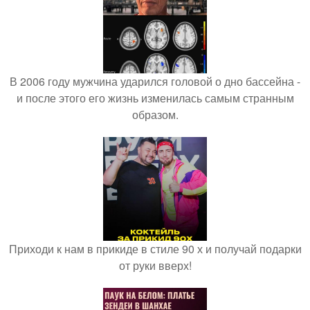
В 2006 году мужчина ударился головой о дно бассейна -
и после этого его жизнь изменилась самым странным
образом.
Приходи к нам в прикиде в стиле 90 х и получай подарки
от руки вверх!