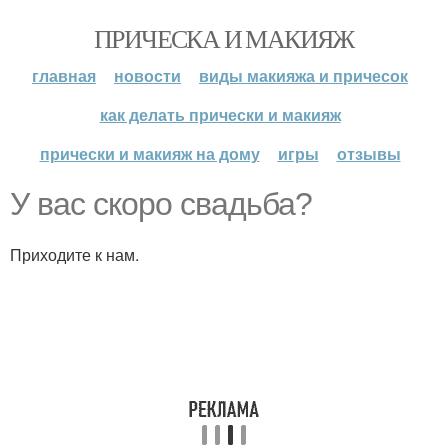
ПРИЧЕСКА И МАКИЯЖ
главная
новости
виды макияжа и причесок
как делать прически и макияж
прически и макияж на дому
игры
отзывы
У вас скоро свадьба?
Приходите к нам.