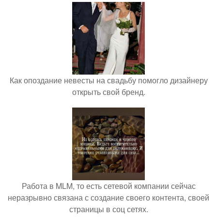
Как опоздание невесты на свадьбу помогло дизайнеру
открыть свой бренд.
Работа в MLM, то есть сетевой компании сейчас
неразрывно связана с создание своего контента, своей
страницы в соц сетях.