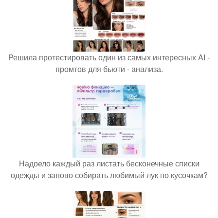
Решила протестировать один из самых интересных AI -
промтов для бьюти - анализа.
Надоело каждый раз листать бесконечные списки
одежды и заново собирать любимый лук по кусочкам?