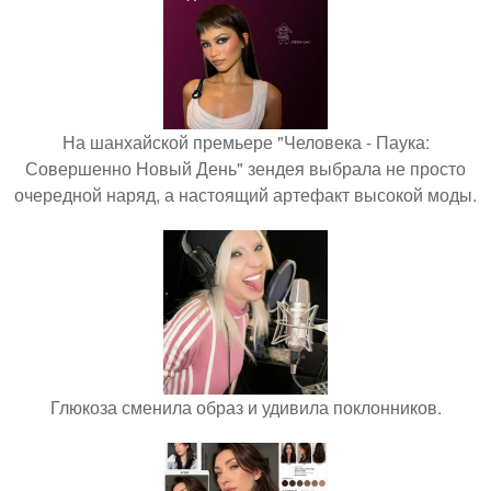
На шанхайской премьере "Человека - Паука:
Совершенно Новый День" зендея выбрала не просто
очередной наряд, а настоящий артефакт высокой моды.
Глюкоза сменила образ и удивила поклонников.