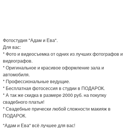
Фотостудия "Адам и Ева".
Для вас:
* Фото и видеосъемка от одних из лучших фотографов и
видеографов.
* Оригинальное и красивое оформление зала и
автомобиля.
* Профессиональные ведущие.
* Бесплатная фотосессия в студии в ПОДАРОК.
* А так же скидка в размере 2000 руб. на покупку
свадебного платья!
* Свадебные прически любой сложности макияж в
ПОДАРОК.
"Адам и Ева" всё лучшее для вас!