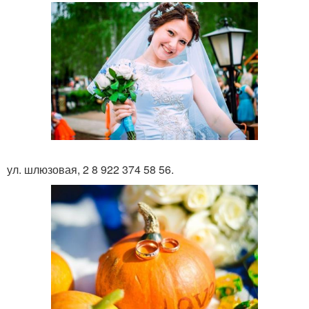
ул. шлюзовая, 2 8 922 374 58 56.