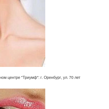
ном центре "Триумф": г. Оренбург, ул. 70 лет