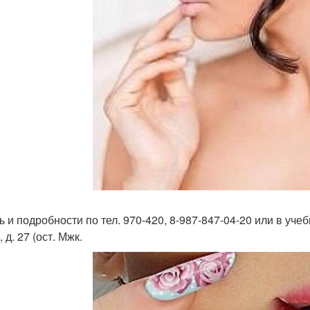
 и подробности по тел. 970-420, 8-987-847-04-20 или в учеб
 д. 27 (ост. Мжк.