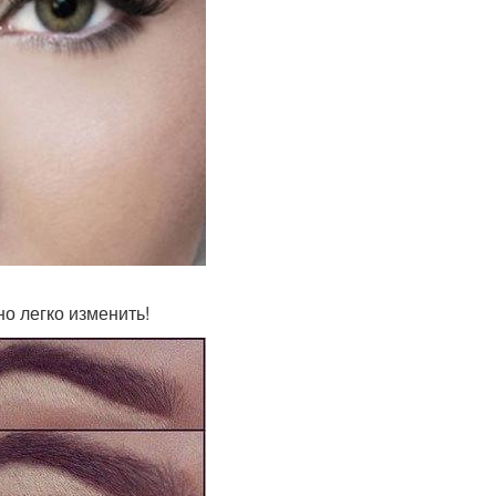
о легко изменить!