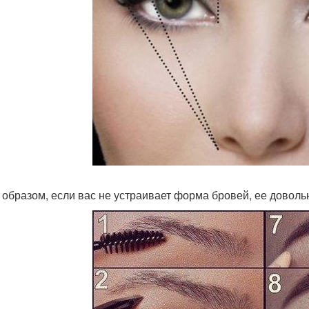
 образом, если вас не устраивает форма бровей, ее довольн