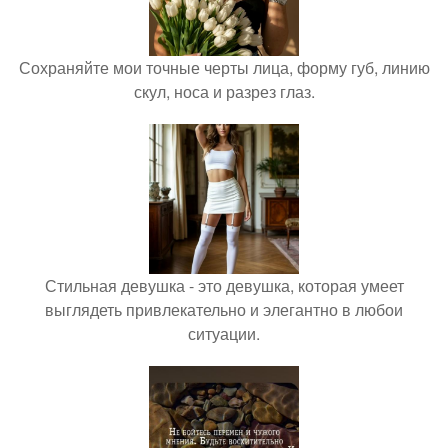
Сохраняйте мои точные черты лица, форму губ, линию
скул, носа и разрез глаз.
Стильная девушка - это девушка, которая умеет
выглядеть привлекательно и элегантно в любои
ситуации.