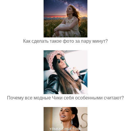
Как сделать такое фото за пару минут?
Почему все модные Чики себя особенными считают?