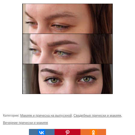
Категории:
Макияж и прическа на выпускной
,
Свадебные прически и макияж
,
Вечерние прически и макияж