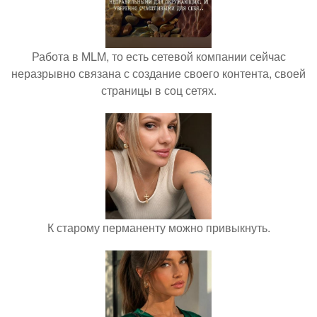
Работа в MLM, то есть сетевой компании сейчас
неразрывно связана с создание своего контента, своей
страницы в соц сетях.
К старому перманенту можно привыкнуть.