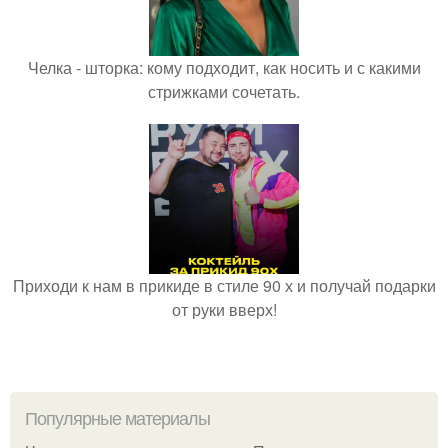
Челка - шторка: кому подходит, как носить и с какими
стрижками сочетать.
Приходи к нам в прикиде в стиле 90 х и получай подарки
от руки вверх!
Популярные материалы