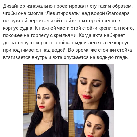
Дизайнер изначально проектировал яхту таким образом,
чтобы она смогла "Левитировать" над водой благодаря
погружной вертикальной стойке, к которой крепится
корпус судна. К нижней части этой стойки крепится нечто,
похожее на торпеду с крыльями. Когда яхта набирает
достаточную скорость, стойка выдвигается, а её корпус
приподнимается над водой. Во время же стоянки стойка
втягивается внутрь и яхта опускается на водную гладь.