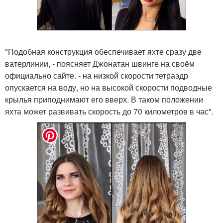
"Подобная конструкция обеспечивает яхте сразу две
ватерлинии, - поясняет Джонатан швинге на своём
официально сайте. - на низкой скорости тетраэдр
опускается на воду, но на высокой скорости подводные
крылья приподнимают его вверх. В таком положении
яхта может развивать скорость до 70 километров в час".