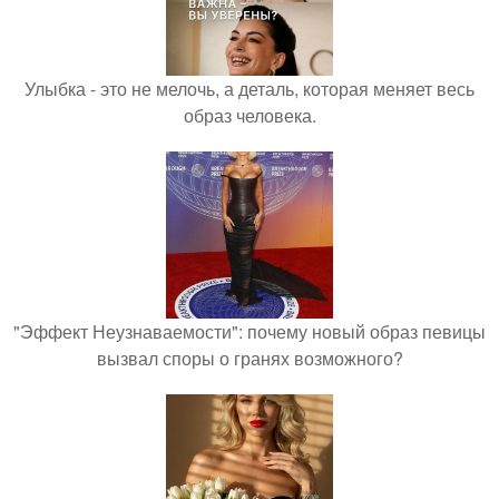
Улыбка - это не мелочь, а деталь, которая меняет весь
образ человека.
"Эффект Неузнаваемости": почему новый образ певицы
вызвал споры о гранях возможного?