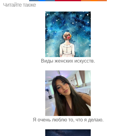
Читайте также
Виды женских искусств.
Я очень люблю то, что я делаю.