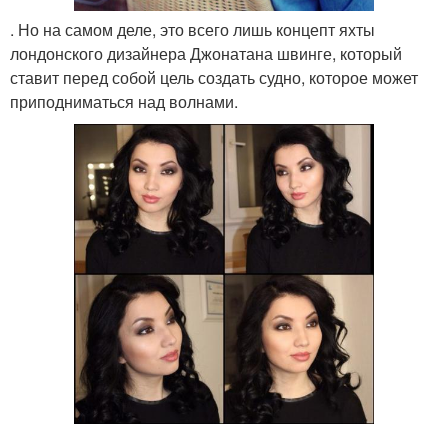
. Но на самом деле, это всего лишь концепт яхты
лондонского дизайнера Джонатана швинге, который
ставит перед собой цель создать судно, которое может
приподниматься над волнами.