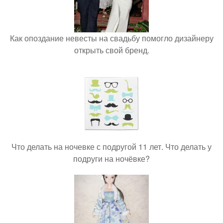
Как опоздание невесты на свадьбу помогло дизайнеру
открыть свой бренд.
Что делать на ночевке с подругой 11 лет. Что делать у
подруги на ночёвке?