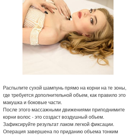
Распылите сухой шампунь прямо на корни на те зоны,
где требуется дополнительной объем, как правило это
макушка и боковые части.
После этого массажными движениями приподнимите
корни волос - это создаст воздушный объем.
Зафиксируйте результат лаком легкой фиксации.
Операция завершена по приданию объема тонким