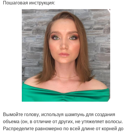
Пошаговая инструкция:
Вымойте голову, используя шампунь для создания
объема (он, в отличие от других, не утяжеляет волосы.
Распределите равномерно по всей длине от корней до