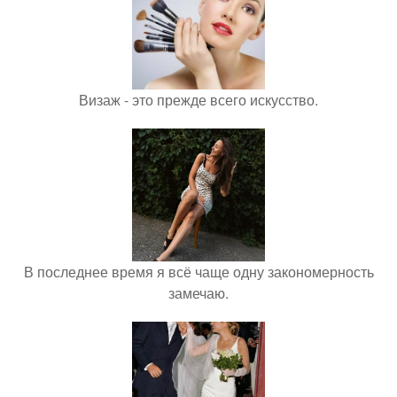
Визаж - это прежде всего искусство.
В последнее время я всё чаще одну закономерность
замечаю.