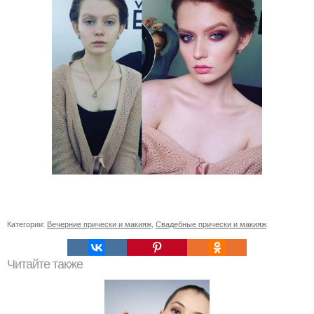
Категории:
Вечерние прически и макияж
,
Свадебные прически и макияж
Читайте также