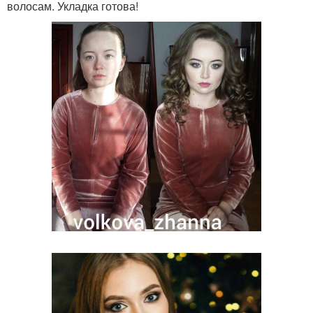
волосам. Укладка готова!