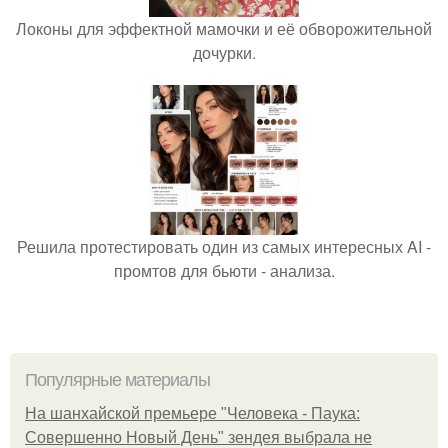
Локоны для эффектной мамочки и её обворожительной
дочурки.
Решила протестировать один из самых интересных AI -
промтов для бьюти - анализа.
Популярные материалы
На шанхайской премьере "Человека - Паука:
Совершенно Новый День" зендея выбрала не