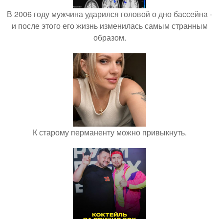
В 2006 году мужчина ударился головой о дно бассейна -
и после этого его жизнь изменилась самым странным
образом.
К старому перманенту можно привыкнуть.