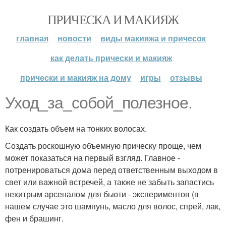
ПРИЧЕСКА И МАКИЯЖ
главная
новости
виды макияжа и причесок
как делать прически и макияж
прически и макияж на дому
игры
отзывы
Уход_за_собой_полезное.
Как создать объем на тонких волосах.
Создать роскошную объемную прическу проще, чем
может показаться на первый взгляд. Главное -
потренироваться дома перед ответственным выходом в
свет или важной встречей, а также не забыть запастись
нехитрым арсеналом для бьюти - экспериментов (в
нашем случае это шампунь, масло для волос, спрей, лак,
фен и брашинг.