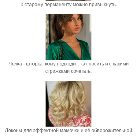
К старому перманенту можно привыкнуть.
Челка - шторка: кому подходит, как носить и с какими
стрижками сочетать.
Локоны для эффектной мамочки и её обворожительной