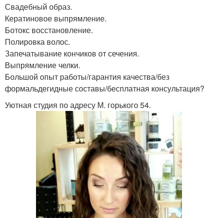
Свадебный образ.
Кератиновое выпрямление.
Ботокс восстановление.
Полировка волос.
Запечатывание кончиков от сечения.
Выпрямление челки.
Большой опыт работы/гарантия качества/без
формальдегидные составы/бесплатная консультация?
Уютная студия по адресу М. горького 54.