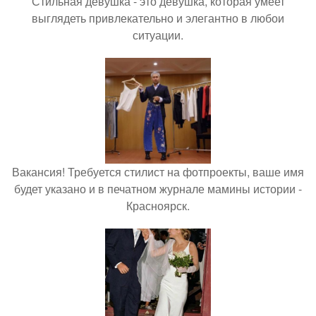
Стильная девушка - это девушка, которая умеет
выглядеть привлекательно и элегантно в любои
ситуации.
Вакансия! Требуется стилист на фотпроекты, ваше имя
будет указано и в печатном журнале мамины истории -
Красноярск.