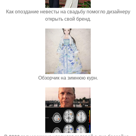
Как опоздание невесты на свадьбу помогло дизайнеру
открыть свой бренд.
Обзорчик на зимнюю курн.