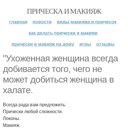
ПРИЧЕСКА И МАКИЯЖ
главная
новости
виды макияжа и причесок
как делать прически и макияж
прически и макияж на дому
игры
отзывы
"Ухоженная женщина всегда
добивается того, чего не
может добиться женщина в
халате.
Всегда рада вам предложить:
Прически любой сложности.
Локоны.
Макияж.