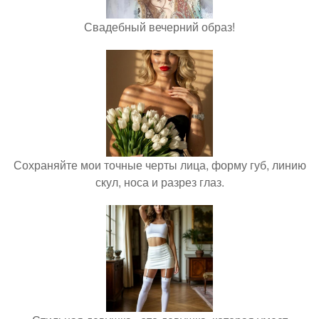
Свадебный вечерний образ!
Сохраняйте мои точные черты лица, форму губ, линию
скул, носа и разрез глаз.