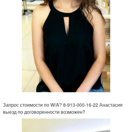
Запрос стоимости по W/A? 8-913-000-16-22 Анастасия
выезд по договоренности возможен?