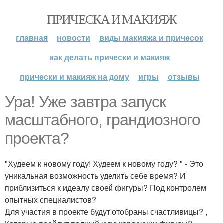
ПРИЧЕСКА И МАКИЯЖ
главная
новости
виды макияжа и причесок
как делать прически и макияж
прически и макияж на дому
игры
отзывы
Ура! Уже завтра запуск
масштабного, грандиозного
проекта?
"Худеем к новому году! Худеем к новому году? " - Это
уникальная возможность уделить себе время? И
приблизиться к идеалу своей фигуры? Под контролем
опытных специалистов?
Для участия в проекте будут отобраны счастливицы? ,