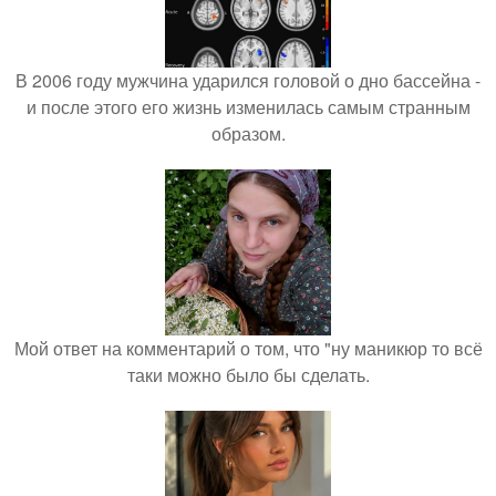
В 2006 году мужчина ударился головой о дно бассейна -
и после этого его жизнь изменилась самым странным
образом.
Мой ответ на комментарий о том, что "ну маникюр то всё
таки можно было бы сделать.