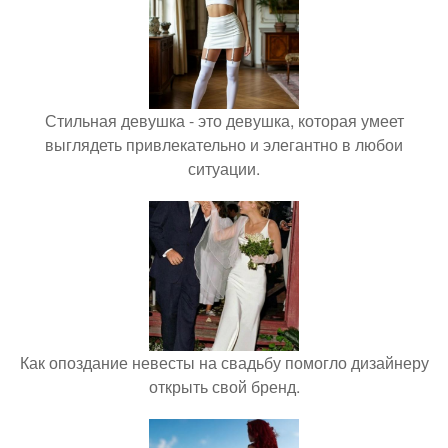
Стильная девушка - это девушка, которая умеет
выглядеть привлекательно и элегантно в любои
ситуации.
Как опоздание невесты на свадьбу помогло дизайнеру
открыть свой бренд.