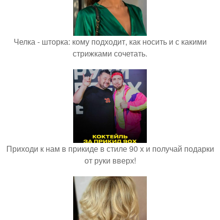
Челка - шторка: кому подходит, как носить и с какими
стрижками сочетать.
Приходи к нам в прикиде в стиле 90 х и получай подарки
от руки вверх!