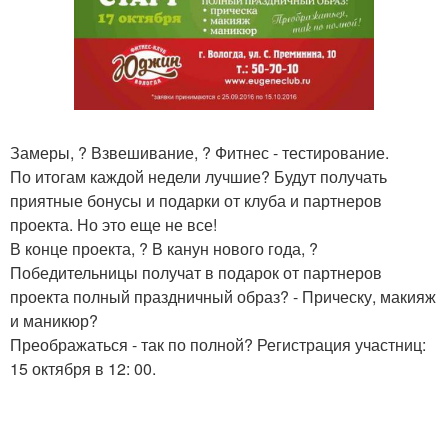
Замеры, ? Взвешивание, ? Фитнес - тестирование.
По итогам каждой недели лучшие? Будут получать
приятные бонусы и подарки от клуба и партнеров
проекта. Но это еще не все!
В конце проекта, ? В канун нового года, ?
Победительницы получат в подарок от партнеров
проекта полный праздничный образ? - Прическу, макияж
и маникюр?
Преображаться - так по полной? Регистрация участниц:
15 октября в 12: 00.