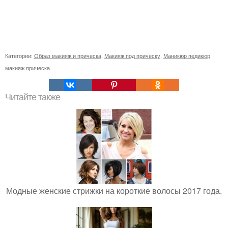
Категории:
Образ макияж и прическа
,
Макияж под прическу
,
Маникюр педикюр
макияж прическа
Читайте также
Модные женские стрижки на короткие волосы 2017 года.