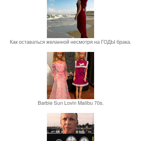
Как оставаться желанной несмотря на ГОДЫ брака.
Barbie Sun Lovin Malibu 70s.