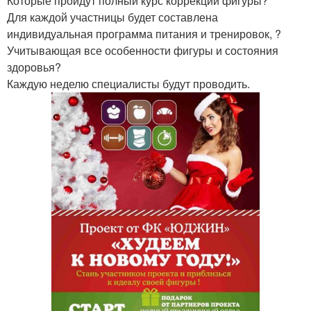
Которые пройдут полный курс коррекции фигуры?
Для каждой участницы будет составлена
индивидуальная программа питания и тренировок, ?
Учитывающая все особенности фигуры и состояния
здоровья?
Каждую неделю специалисты будут проводить.