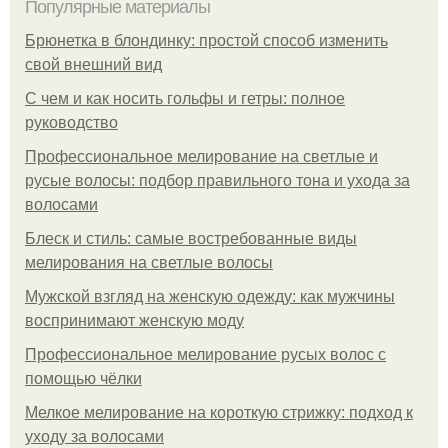
Популярные материалы
Брюнетка в блондинку: простой способ изменить
свой внешний вид
С чем и как носить гольфы и гетры: полное
руководство
Профессиональное мелирование на светлые и
русые волосы: подбор правильного тона и ухода за
волосами
Блеск и стиль: самые востребованные виды
мелирования на светлые волосы
Мужской взгляд на женскую одежду: как мужчины
воспринимают женскую моду
Профессиональное мелирование русых волос с
помощью чёлки
Мелкое мелирование на короткую стрижку: подход к
уходу за волосами