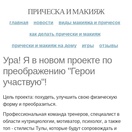
ПРИЧЕСКА И МАКИЯЖ
главная
новости
виды макияжа и причесок
как делать прически и макияж
прически и макияж на дому
игры
отзывы
Ура! Я в новом проекте по
преображению "Герои
участвую"!
Цель проекта: похудеть, улучшить свою физическую
форму и преобразиться.
Профессиональная команда тренеров, специалист в
области нутрициологии, мотиватор, психолог, а также
топ - стилисты Тулы, которые будут сопровождать и