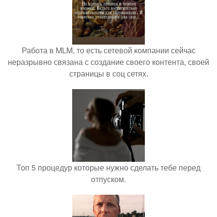
Работа в MLM, то есть сетевой компании сейчас
неразрывно связана с создание своего контента, своей
страницы в соц сетях.
Топ 5 процедур которые нужно сделать тебе перед
отпуском.