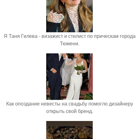
Я Таня Гилева - визажист и стилист по прическам города
Тюмени.
Как опоздание невесты на свадьбу помогло дизайнеру
открыть свой бренд.