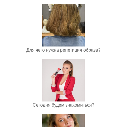
Для чего нужна репетиция образа?
Сегодня будем знакомиться?