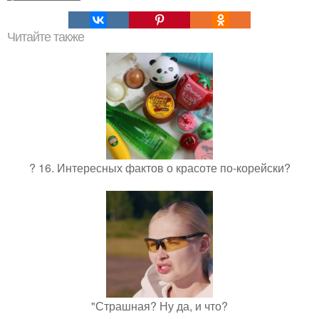
Читайте также
? 16. Интересных фактов о красоте по-корейски?
"Страшная? Ну да, и что?