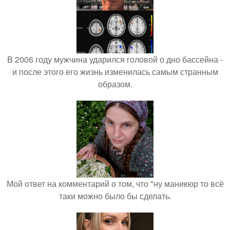
В 2006 году мужчина ударился головой о дно бассейна -
и после этого его жизнь изменилась самым странным
образом.
Мой ответ на комментарий о том, что "ну маникюр то всё
таки можно было бы сделать.