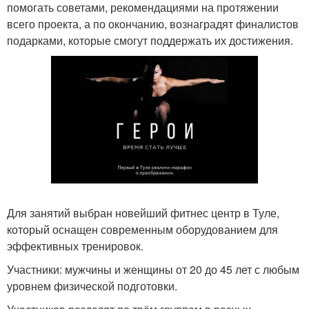
помогать советами, рекомендациями на протяжении
всего проекта, а по окончанию, вознаградят финалистов
подарками, которые смогут поддержать их достижения.
Для занятий выбран новейший фитнес центр в Туле,
который оснащен современным оборудованием для
эффективных тренировок.
Участники: мужчины и женщины от 20 до 45 лет с любым
уровнем физической подготовки.