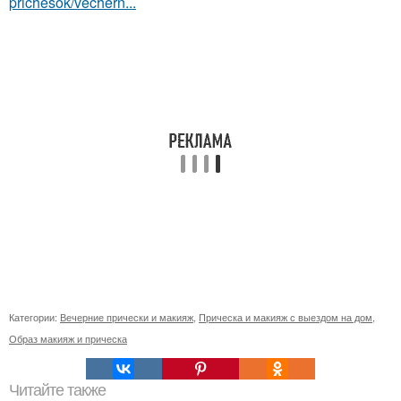
prichesok/vechern...
Категории:
Вечерние прически и макияж
,
Прическа и макияж с выездом на дом
,
Образ макияж и прическа
Читайте также