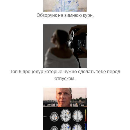
Обзорчик на зимнюю курн.
Топ 5 процедур которые нужно сделать тебе перед
отпуском.