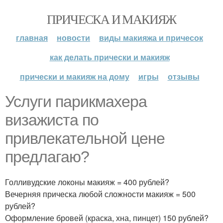
ПРИЧЕСКА И МАКИЯЖ
главная
новости
виды макияжа и причесок
как делать прически и макияж
прически и макияж на дому
игры
отзывы
Услуги парикмахера
визажиста по
привлекательной цене
предлагаю?
Голливудские локоны макияж = 400 рублей?
Вечерняя прическа любой сложности макияж = 500
рублей?
Оформление бровей (краска, хна, пинцет) 150 рублей?