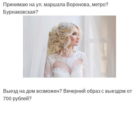
Принимаю на ул. маршала Воронова, метро?
Бурнаковская?
Выезд на дом возможен? Вечерний образ с выездом от
700 рублей?