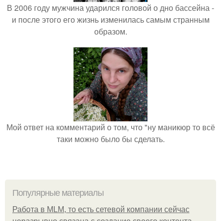
В 2006 году мужчина ударился головой о дно бассейна -
и после этого его жизнь изменилась самым странным
образом.
Мой ответ на комментарий о том, что "ну маникюр то всё
таки можно было бы сделать.
Популярные материалы
Работа в MLM, то есть сетевой компании сейчас