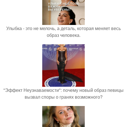
Улыбка - это не мелочь, а деталь, которая меняет весь
образ человека.
"Эффект Неузнаваемости": почему новый образ певицы
вызвал споры о гранях возможного?