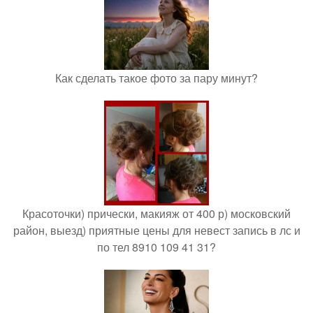
Как сделать такое фото за пару минут?
Красоточки) прически, макияж от 400 р) московский
район, выезд) приятные цены для невест запись в лс и
по тел 8910 109 41 31?