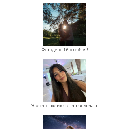
Фотодень 16 октября!
Я очень люблю то, что я делаю.