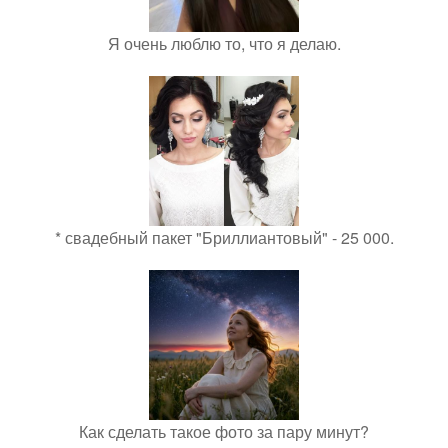
Я очень люблю то, что я делаю.
* свадебный пакет "Бриллиантовый" - 25 000.
Как сделать такое фото за пару минут?