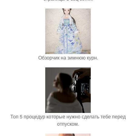
Обзорчик на зимнюю курн.
Топ 5 процедур которые нужно сделать тебе перед
отпуском.