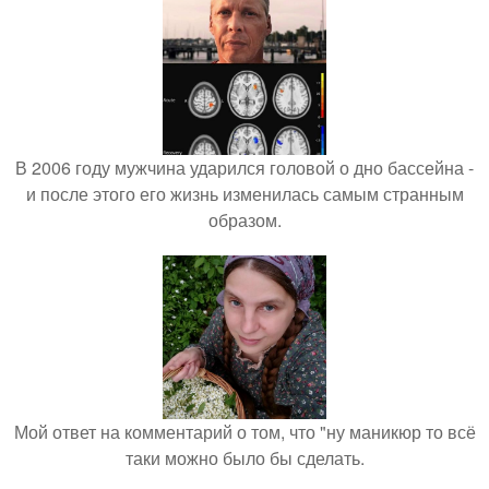
В 2006 году мужчина ударился головой о дно бассейна -
и после этого его жизнь изменилась самым странным
образом.
Мой ответ на комментарий о том, что "ну маникюр то всё
таки можно было бы сделать.