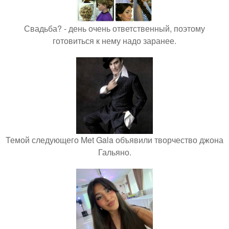
Свадьба? - день очень ответственный, поэтому
готовиться к нему надо заранее.
Темой следующего Met Gala объявили творчество джона
Гальяно.