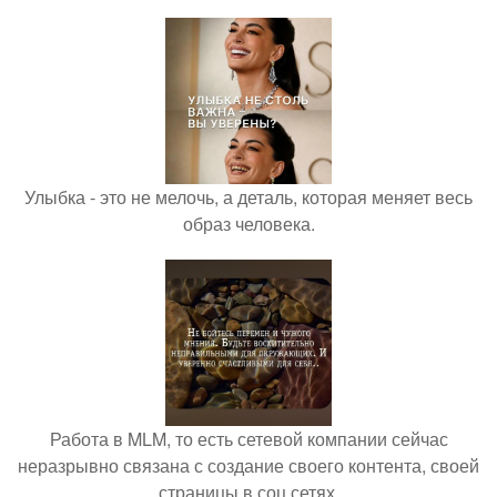
Улыбка - это не мелочь, а деталь, которая меняет весь
образ человека.
Работа в MLM, то есть сетевой компании сейчас
неразрывно связана с создание своего контента, своей
страницы в соц сетях.