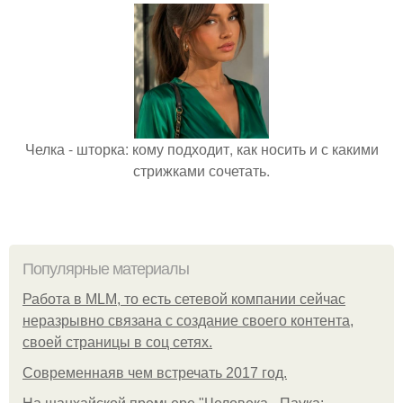
Челка - шторка: кому подходит, как носить и с какими
стрижками сочетать.
Популярные материалы
Работа в MLM, то есть сетевой компании сейчас
неразрывно связана с создание своего контента,
своей страницы в соц сетях.
Современнаяв чем встречать 2017 год.