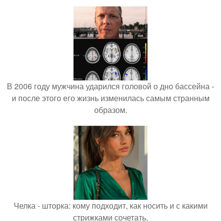
В 2006 году мужчина ударился головой о дно бассейна -
и после этого его жизнь изменилась самым странным
образом.
Челка - шторка: кому подходит, как носить и с какими
стрижками сочетать.