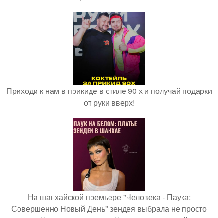
Приходи к нам в прикиде в стиле 90 х и получай подарки
от руки вверх!
На шанхайской премьере "Человека - Паука:
Совершенно Новый День" зендея выбрала не просто