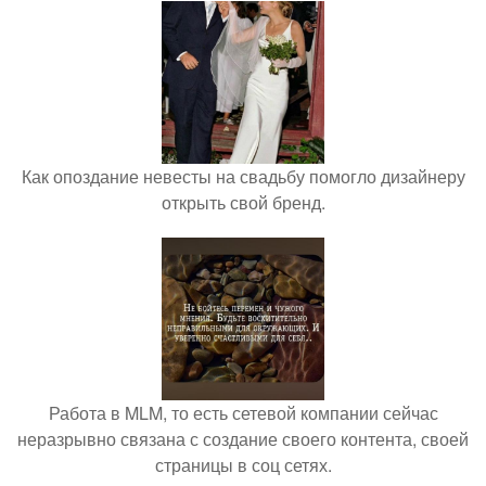
Как опоздание невесты на свадьбу помогло дизайнеру
открыть свой бренд.
Работа в MLM, то есть сетевой компании сейчас
неразрывно связана с создание своего контента, своей
страницы в соц сетях.