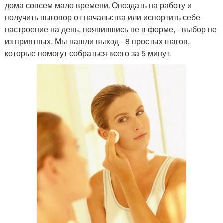
дома совсем мало времени. Опоздать на работу и
получить выговор от начальства или испортить себе
настроение на день, появившись не в форме, - выбор не
из приятных. Мы нашли выход - 8 простых шагов,
которые помогут собраться всего за 5 минут.