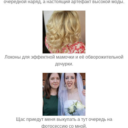
очередной наряд, а настоящий артефакт высокой моды.
Локоны для эффектной мамочки и её обворожительной
дочурки.
Щас приедут меня выкупать а тут очередь на
фотосессию со мной.