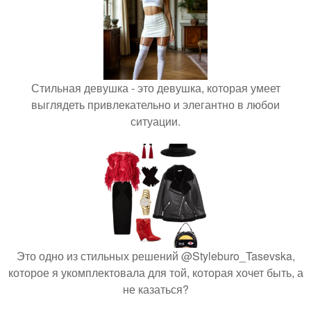
Стильная девушка - это девушка, которая умеет
выглядеть привлекательно и элегантно в любои
ситуации.
Это одно из стильных решений @Styleburo_Tasevska,
которое я укомплектовала для той, которая хочет быть, а
не казаться?