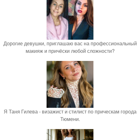
Дорогие девушки, приглашаю вас на профессиональный
макияж и причёски любой сложности?
Я Таня Гилева - визажист и стилист по прическам города
Тюмени.