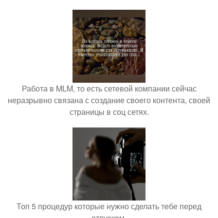
Работа в MLM, то есть сетевой компании сейчас
неразрывно связана с создание своего контента, своей
страницы в соц сетях.
Топ 5 процедур которые нужно сделать тебе перед
отпуском.