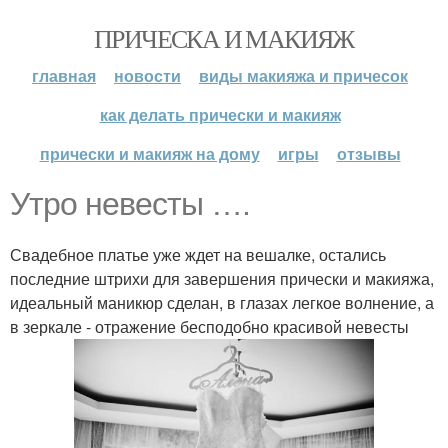
ПРИЧЕСКА И МАКИЯЖ
главная
новости
виды макияжа и причесок
как делать прически и макияж
прически и макияж на дому
игры
отзывы
Утро невесты ….
Свадебное платье уже ждет на вешалке, остались
последние штрихи для завершения прически и макияжа,
идеальный маникюр сделан, в глазах легкое волнение, а
в зеркале - отражение бесподобно красивой невесты