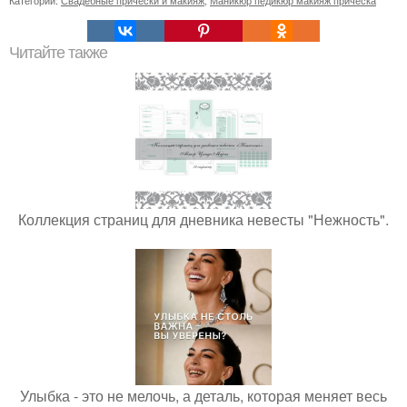
Читайте также
Коллекция страниц для дневника невесты "Нежность".
Улыбка - это не мелочь, а деталь, которая меняет весь