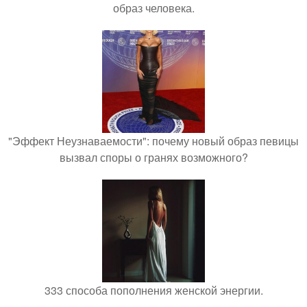
образ человека.
"Эффект Неузнаваемости": почему новый образ певицы
вызвал споры о гранях возможного?
333 способа пополнения женской энергии.