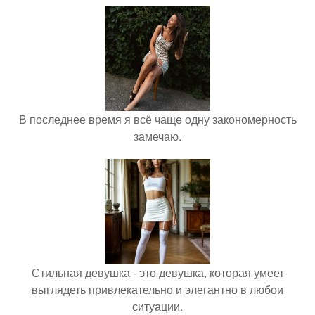
В последнее время я всё чаще одну закономерность
замечаю.
Стильная девушка - это девушка, которая умеет
выглядеть привлекательно и элегантно в любои
ситуации.