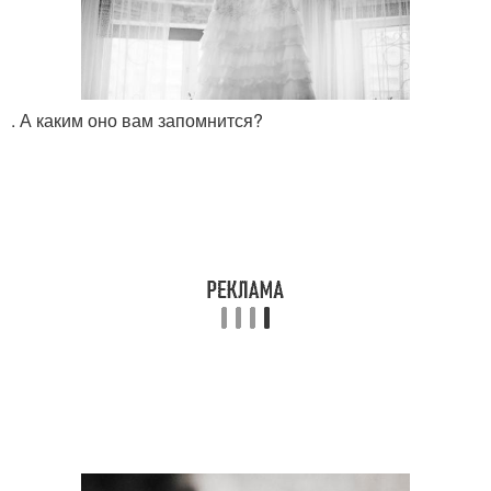
. А каким оно вам запомнится?