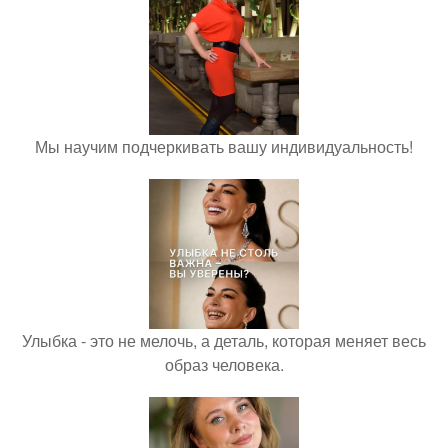
Мы научим подчеркивать вашу индивидуальность!
Улыбка - это не мелочь, а деталь, которая меняет весь
образ человека.