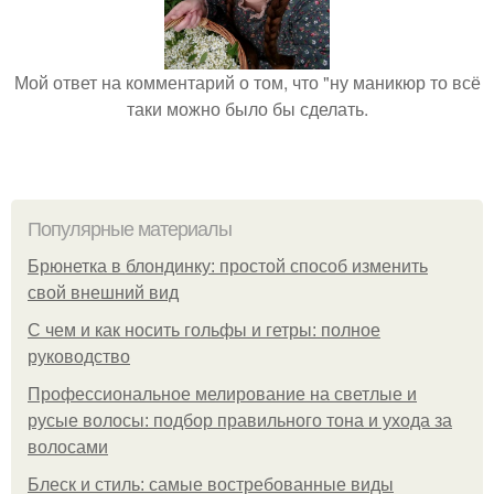
Мой ответ на комментарий о том, что "ну маникюр то всё
таки можно было бы сделать.
Популярные материалы
Брюнетка в блондинку: простой способ изменить
свой внешний вид
С чем и как носить гольфы и гетры: полное
руководство
Профессиональное мелирование на светлые и
русые волосы: подбор правильного тона и ухода за
волосами
Блеск и стиль: самые востребованные виды