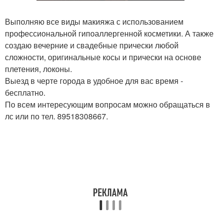
Выполняю все виды макияжа с использованием
профессиональной гипоаллергенной косметики. А также
создаю вечерние и свадебные прически любой
сложности, оригинальные косы и прически на основе
плетения, локоны.
Выезд в черте города в удобное для вас время -
бесплатно.
По всем интересующим вопросам можно обращаться в
лс или по тел. 89518308667.