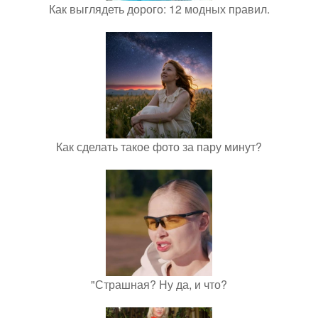
Как выглядеть дорого: 12 модных правил.
Как сделать такое фото за пару минут?
"Страшная? Ну да, и что?