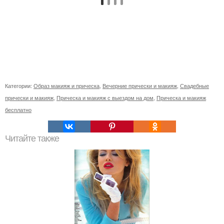
Категории:
Образ макияж и прическа
,
Вечерние прически и макияж
,
Свадебные
прически и макияж
,
Прическа и макияж с выездом на дом
,
Прическа и макияж
бесплатно
Читайте также