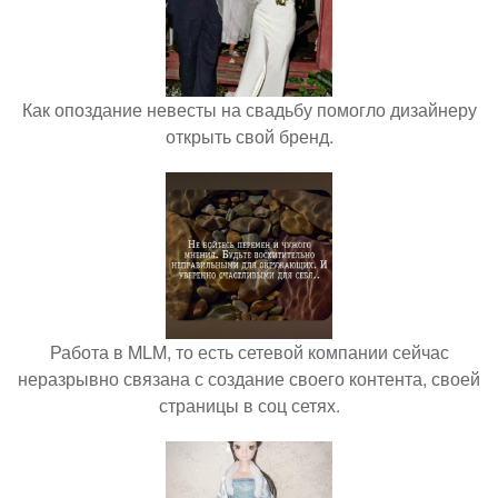
Как опоздание невесты на свадьбу помогло дизайнеру
открыть свой бренд.
Работа в MLM, то есть сетевой компании сейчас
неразрывно связана с создание своего контента, своей
страницы в соц сетях.