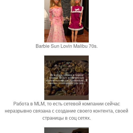
Barbie Sun Lovin Malibu 70s.
Работа в MLM, то есть сетевой компании сейчас
неразрывно связана с создание своего контента, своей
страницы в соц сетях.