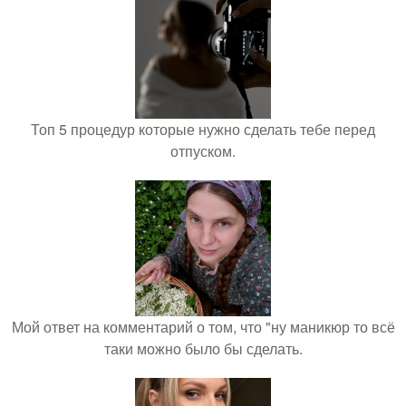
Топ 5 процедур которые нужно сделать тебе перед
отпуском.
Мой ответ на комментарий о том, что "ну маникюр то всё
таки можно было бы сделать.