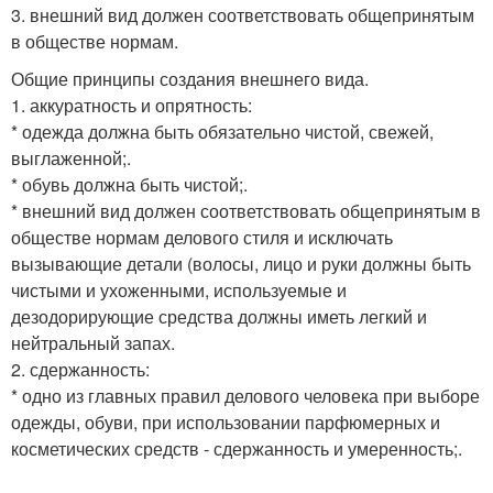
3. внешний вид должен соответствовать общепринятым
в обществе нормам.
Общие принципы создания внешнего вида.
1. аккуратность и опрятность:
* одежда должна быть обязательно чистой, свежей,
выглаженной;.
* обувь должна быть чистой;.
* внешний вид должен соответствовать общепринятым в
обществе нормам делового стиля и исключать
вызывающие детали (волосы, лицо и руки должны быть
чистыми и ухоженными, используемые и
дезодорирующие средства должны иметь легкий и
нейтральный запах.
2. сдержанность:
* одно из главных правил делового человека при выборе
одежды, обуви, при использовании парфюмерных и
косметических средств - сдержанность и умеренность;.