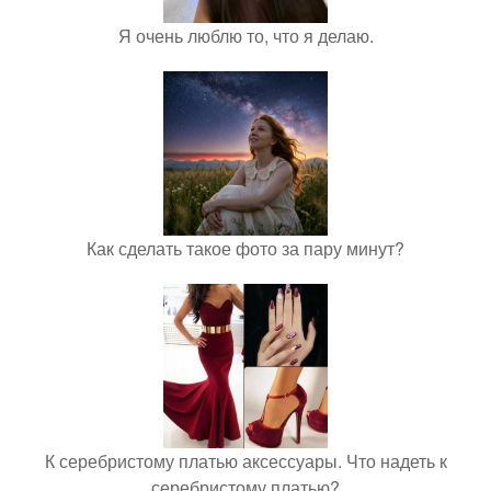
Я очень люблю то, что я делаю.
Как сделать такое фото за пару минут?
К серебристому платью аксессуары. Что надеть к
серебристому платью?