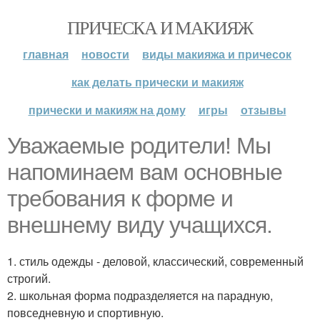
ПРИЧЕСКА И МАКИЯЖ
главная
новости
виды макияжа и причесок
как делать прически и макияж
прически и макияж на дому
игры
отзывы
Уважаемые родители! Мы
напоминаем вам основные
требования к форме и
внешнему виду учащихся.
1. стиль одежды - деловой, классический, современный
строгий.
2. школьная форма подразделяется на парадную,
повседневную и спортивную.