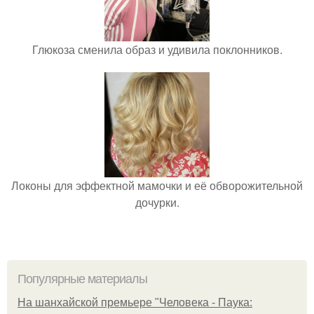
Глюкоза сменила образ и удивила поклонников.
Локоны для эффектной мамочки и её обворожительной
дочурки.
Популярные материалы
На шанхайской премьере "Человека - Паука: