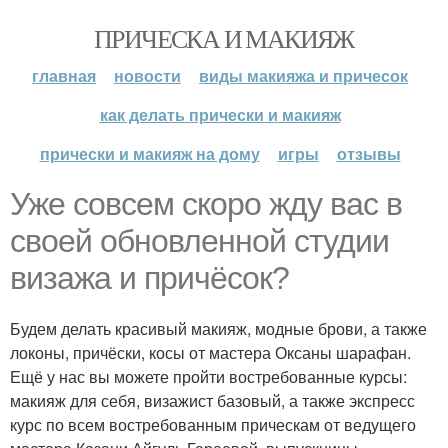
ПРИЧЕСКА И МАКИЯЖ
главная
новости
виды макияжа и причесок
как делать прически и макияж
прически и макияж на дому
игры
отзывы
Уже совсем скоро жду вас в
своей обновленной студии
визажа и причёсок?
Будем делать красивый макияж, модные брови, а также
локоны, причёски, косы от мастера Оксаны шарафан.
Ещё у нас вы можете пройти востребованные курсы:
макияж для себя, визажист базовый, а также экспресс
курс по всем востребованным прическам от ведущего