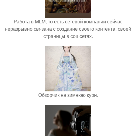
Работа в MLM, то есть сетевой компании сейчас
неразрывно связана с создание своего контента, своей
страницы в соц сетях.
Обзорчик на зимнюю курн.