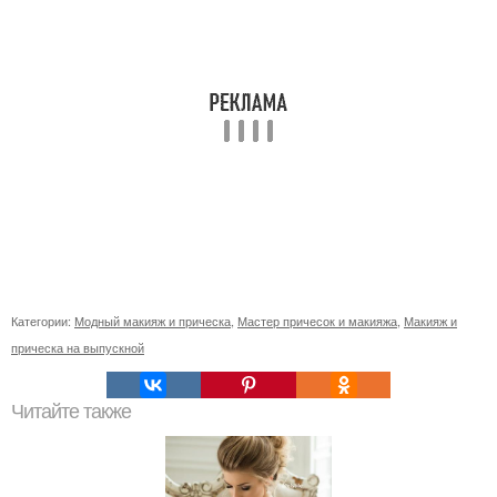
Категории:
Модный макияж и прическа
,
Мастер причесок и макияжа
,
Макияж и
прическа на выпускной
Читайте также