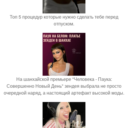
Топ 5 процедур которые нужно сделать тебе перед
отпуском.
На шанхайской премьере "Человека - Паука:
Совершенно Новый День" зендея выбрала не просто
очередной наряд, а настоящий артефакт высокой моды.