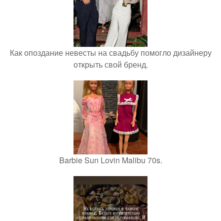
Как опоздание невесты на свадьбу помогло дизайнеру
открыть свой бренд.
Barbie Sun Lovin Malibu 70s.