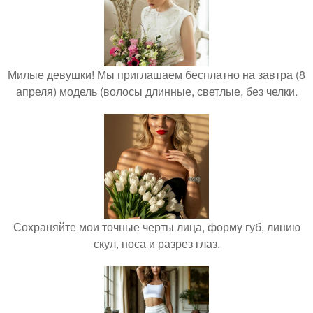
Милые девушки! Мы приглашаем бесплатно на завтра (8
апреля) модель (волосы длинные, светлые, без челки.
Сохраняйте мои точные черты лица, форму губ, линию
скул, носа и разрез глаз.