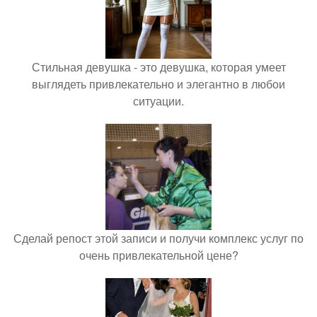
Стильная девушка - это девушка, которая умеет
выглядеть привлекательно и элегантно в любои
ситуации.
Сделай репост этой записи и получи комплекс услуг по
очень привлекательной цене?