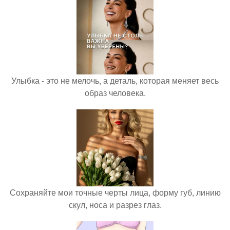
Улыбка - это не мелочь, а деталь, которая меняет весь
образ человека.
Сохраняйте мои точные черты лица, форму губ, линию
скул, носа и разрез глаз.