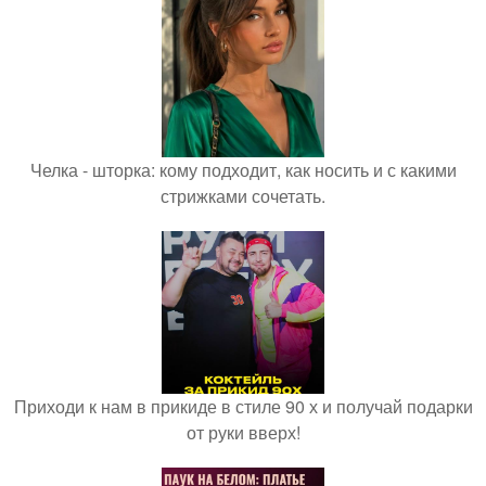
Челка - шторка: кому подходит, как носить и с какими
стрижками сочетать.
Приходи к нам в прикиде в стиле 90 х и получай подарки
от руки вверх!