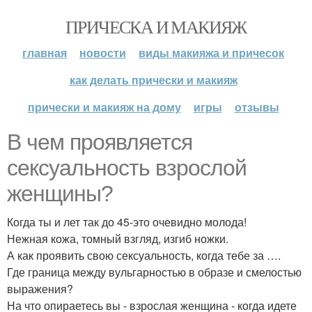
ПРИЧЕСКА И МАКИЯЖ
главная
новости
виды макияжа и причесок
как делать прически и макияж
прически и макияж на дому
игры
отзывы
В чем проявляется
сексуальность взрослой
женщины?
Когда ты и лет так до 45-это очевидно молода!
Нежная кожа, томный взгляд, изгиб ножки.
А как проявить свою сексуальность, когда тебе за ….
Где граница между вульгарностью в образе и смелостью
выражения?
На что опираетесь вы - взрослая женщина - когда идете