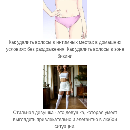
Как удалить волосы в интимных местах в домашних
условиях без раздражения. Как удалить волосы в зоне
бикини
Стильная девушка - это девушка, которая умеет
выглядеть привлекательно и элегантно в любои
ситуации.