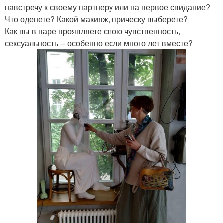
навстречу к своему партнеру или на первое свидание?
Что оденете? Какой макияж, прическу выберете?
Как вы в паре проявляете свою чувственность,
сексуальность -- особенно если много лет вместе?