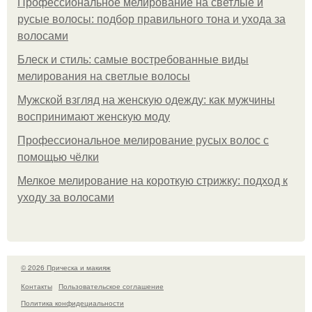
Профессиональное мелирование на светлые и
русые волосы: подбор правильного тона и ухода за
волосами
Блеск и стиль: самые востребованные виды
мелирования на светлые волосы
Мужской взгляд на женскую одежду: как мужчины
воспринимают женскую моду
Профессиональное мелирование русых волос с
помощью чёлки
Мелкое мелирование на короткую стрижку: подход к
уходу за волосами
© 2026 Прическа и макияж
Контакты
Пользовательское соглашение
Политика конфидециальности