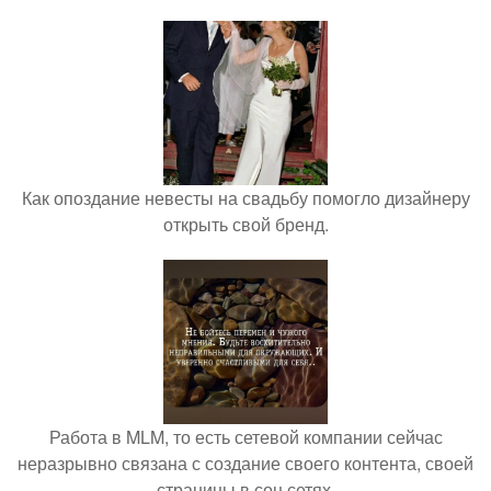
Как опоздание невесты на свадьбу помогло дизайнеру
открыть свой бренд.
Работа в MLM, то есть сетевой компании сейчас
неразрывно связана с создание своего контента, своей
страницы в соц сетях.