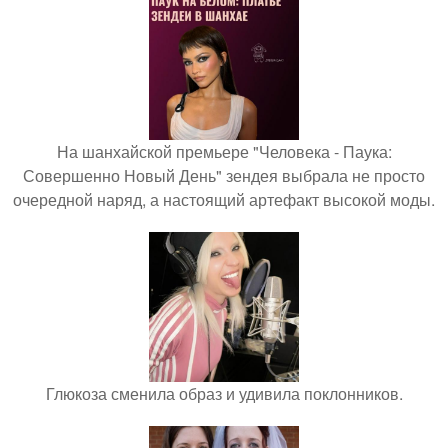
На шанхайской премьере "Человека - Паука:
Совершенно Новый День" зендея выбрала не просто
очередной наряд, а настоящий артефакт высокой моды.
Глюкоза сменила образ и удивила поклонников.