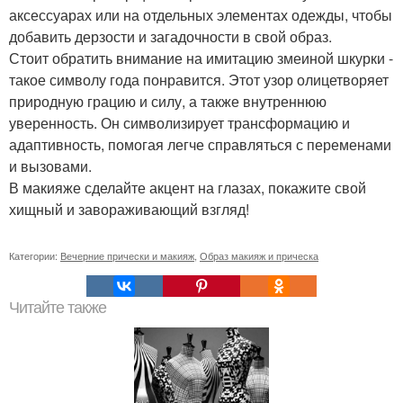
аксессуарах или на отдельных элементах одежды, чтобы
добавить дерзости и загадочности в свой образ.
Стоит обратить внимание на имитацию змеиной шкурки -
такое символу года понравится. Этот узор олицетворяет
природную грацию и силу, а также внутреннюю
уверенность. Он символизирует трансформацию и
адаптивность, помогая легче справляться с переменами
и вызовами.
В макияже сделайте акцент на глазах, покажите свой
хищный и завораживающий взгляд!
Категории:
Вечерние прически и макияж
,
Образ макияж и прическа
Читайте также