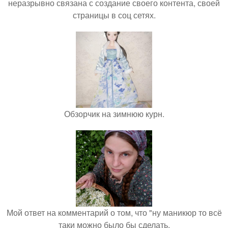
неразрывно связана с создание своего контента, своей
страницы в соц сетях.
Обзорчик на зимнюю курн.
Мой ответ на комментарий о том, что "ну маникюр то всё
таки можно было бы сделать.