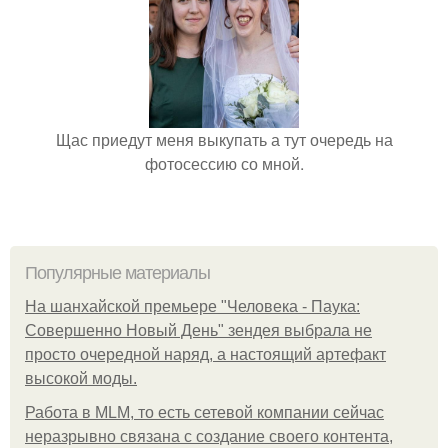
Щас приедут меня выкупать а тут очередь на
фотосессию со мной.
Популярные материалы
На шанхайской премьере "Человека - Паука:
Совершенно Новый День" зендея выбрала не
просто очередной наряд, а настоящий артефакт
высокой моды.
Работа в MLM, то есть сетевой компании сейчас
неразрывно связана с создание своего контента,