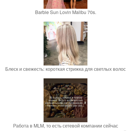
Barbie Sun Lovin Malibu 70s.
Блеск и свежесть: короткая стрижка для светлых волос
Работа в MLM, то есть сетевой компании сейчас