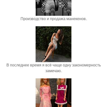
Производство и продажа манекенов.
В последнее время я всё чаще одну закономерность
замечаю.