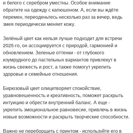
и белого с серебром уместны. Особое внимание
обратите на одежду с капюшоном. А, если вы ждёте
перемен, переоденьтесь несколько раз за вечер, ведь
змея периодически меняет кожу.
Зелёный цвет как нельзя лучше подходит для встречи
2025-го, он ассоциируется с природой, гармонией и
обновлением. Зеленые оттенки - от глубокого
изумрудного до пастельных вариантов привлекут в
жизнь свежесть и рост, а также помогут укрепить
здоровье и семейные отношения.
Бирюзовый цвет олицетворяет спокойствие,
уравновешенность и креативность, поможет раскрыть
интуицию и обрести внутренний баланс. А еще -
укрепить эмоциональное равновесие, привлечь в жизнь
новые возможности и раскрыть творческие способности.
Важно не переборщить с принтом - используйте его в