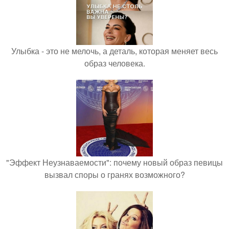
Улыбка - это не мелочь, а деталь, которая меняет весь
образ человека.
"Эффект Неузнаваемости": почему новый образ певицы
вызвал споры о гранях возможного?