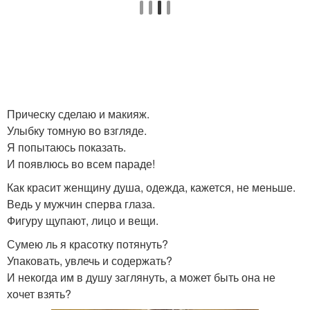
Прическу сделаю и макияж.
Улыбку томную во взгляде.
Я попытаюсь показать.
И появлюсь во всем параде!
Как красит женщину душа, одежда, кажется, не меньше.
Ведь у мужчин сперва глаза.
Фигуру щупают, лицо и вещи.
Сумею ль я красотку потянуть?
Упаковать, увлечь и содержать?
И некогда им в душу заглянуть, а может быть она не
хочет взять?