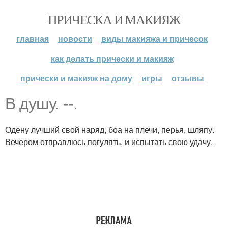
ПРИЧЕСКА И МАКИЯЖ
главная
новости
виды макияжа и причесок
как делать прически и макияж
прически и макияж на дому
игры
отзывы
В душу. --.
Одену лучший свой наряд, боа на плечи, перья, шляпу.
Вечером отправлюсь погулять, и испытать свою удачу.