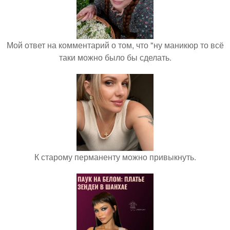
Мой ответ на комментарий о том, что "ну маникюр то всё
таки можно было бы сделать.
К старому перманенту можно привыкнуть.