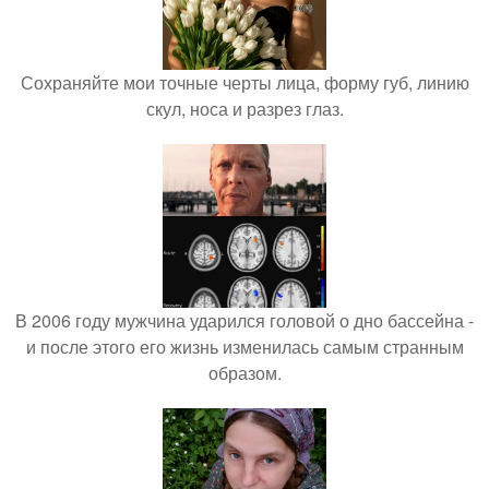
Сохраняйте мои точные черты лица, форму губ, линию
скул, носа и разрез глаз.
В 2006 году мужчина ударился головой о дно бассейна -
и после этого его жизнь изменилась самым странным
образом.