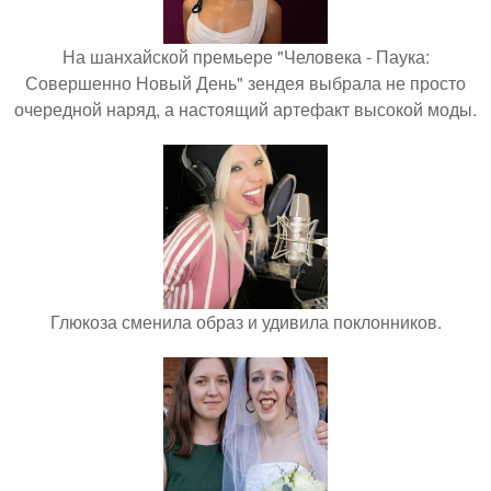
На шанхайской премьере "Человека - Паука:
Совершенно Новый День" зендея выбрала не просто
очередной наряд, а настоящий артефакт высокой моды.
Глюкоза сменила образ и удивила поклонников.