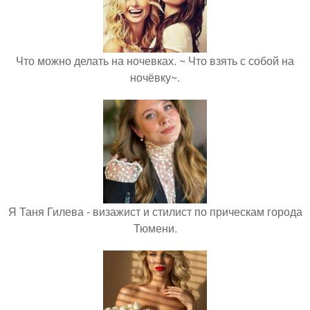
Что можно делать на ночевках. ~ Что взять с собой на
ночёвку~.
Я Таня Гилева - визажист и стилист по прическам города
Тюмени.