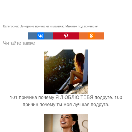
Категории:
Вечерние прически и макияж
,
Макияж под прическу
Читайте также
101 причина почему Я ЛЮБЛЮ ТЕБЯ подруге. 100
причин почему ты моя лучшая подруга.