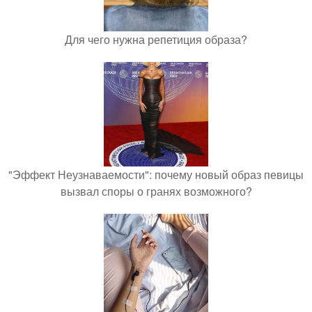
Для чего нужна репетиция образа?
"Эффект Неузнаваемости": почему новый образ певицы
вызвал споры о гранях возможного?