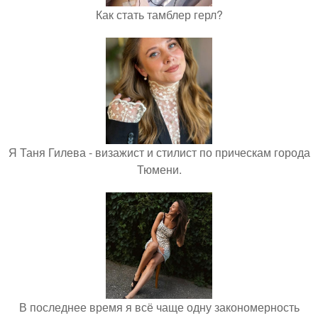
Как стать тамблер герл?
Я Таня Гилева - визажист и стилист по прическам города
Тюмени.
В последнее время я всё чаще одну закономерность