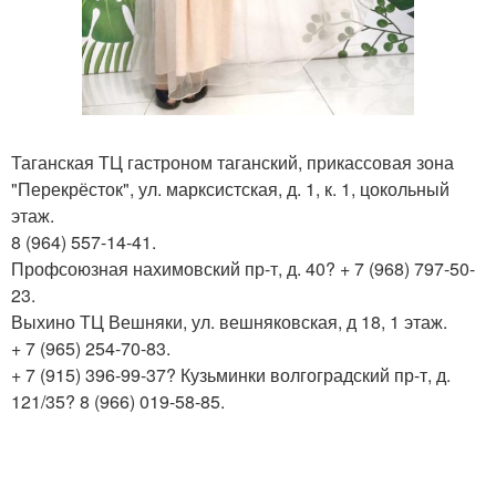
Таганская ТЦ гастроном таганский, прикассовая зона
"Перекрёсток", ул. марксистская, д. 1, к. 1, цокольный
этаж.
8 (964) 557-14-41.
Профсоюзная нахимовский пр-т, д. 40? + 7 (968) 797-50-
23.
Выхино ТЦ Вешняки, ул. вешняковская, д 18, 1 этаж.
+ 7 (965) 254-70-83.
+ 7 (915) 396-99-37? Кузьминки волгоградский пр-т, д.
121/35? 8 (966) 019-58-85.