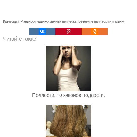
Категории:
Маникюр педикюр макияж прическа
,
Вечерние прически и макияж
Читайте также
Подлости. 10 законов подлости.