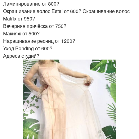
Ламинирование от 800?
Окрашивание волос Estel от 600? Окрашивание волос
Matrix от 950?
Вечерняя причёска от 750?
Макияж от 500?
Наращивание ресниц от 1200?
Уход Bonding от 600?
Адреса студий?