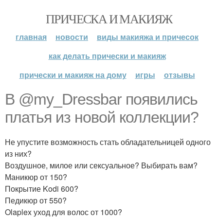
ПРИЧЕСКА И МАКИЯЖ
главная
новости
виды макияжа и причесок
как делать прически и макияж
прически и макияж на дому
игры
отзывы
В @my_Dressbar появились
платья из новой коллекции?
Не упустите возможность стать обладательницей одного
из них?
Воздушное, милое или сексуальное? Выбирать вам?
Маникюр от 150?
Покрытие Kodi 600?
Педикюр от 550?
Olaplex уход для волос от 1000?