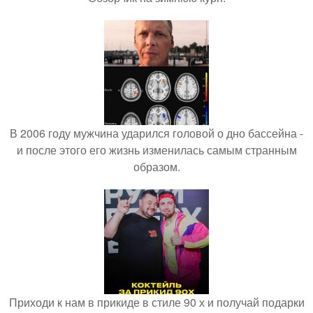
В 2006 году мужчина ударился головой о дно бассейна -
и после этого его жизнь изменилась самым странным
образом.
Приходи к нам в прикиде в стиле 90 х и получай подарки