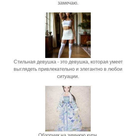
замечаю.
Стильная девушка - это девушка, которая умеет
выглядеть привлекательно и элегантно в любои
ситуации.
Обзорчик на зимнюю курн.