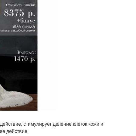
действие, стимулирует деление клеток кожи и
ее действие.