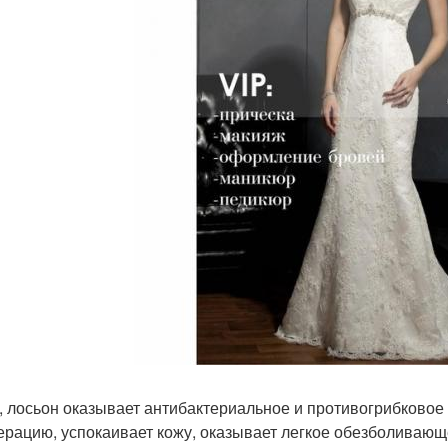
, лосьон оказывает антибактериальное и противогрибковое 
ерацию, успокаивает кожу, оказывает легкое обезболивающ