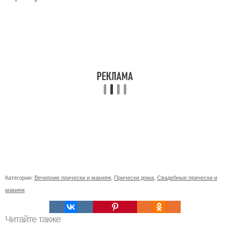
Категории:
Вечерние прически и макияж
,
Прически дома
,
Свадебные прически и
макияж
Читайте также