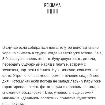
В случае если собираться дома, то утро действительно
хорошо снимать в студии, когда невеста уже готова. За 1,
5-2 часа успеваешь отснять будуарную часть, детали,
переодеть будуарный наряд в платье, встречу с
женихом, портреты жениха. Ну и, конечно, совместные
фото. Утро - очень важное время в течение свадебного
дня. Потому как если погода не заладилась - у пары уже
гарантированно есть фотографии с хорошим светом, в
спокойной обстановке. Плюс у невесты еще свежий
макияж, в идеальном состоянии прическа, букет тоже
еще не устал.