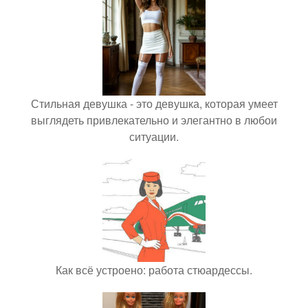
Стильная девушка - это девушка, которая умеет
выглядеть привлекательно и элегантно в любои
ситуации.
Как всё устроено: работа стюардессы.