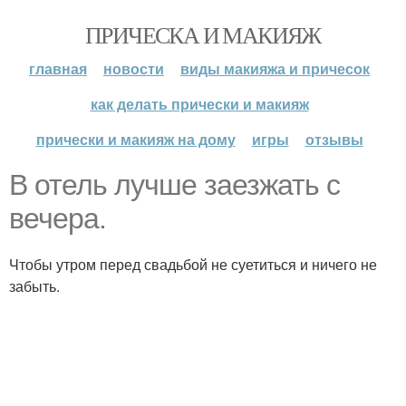
ПРИЧЕСКА И МАКИЯЖ
главная
новости
виды макияжа и причесок
как делать прически и макияж
прически и макияж на дому
игры
отзывы
В отель лучше заезжать с
вечера.
Чтобы утром перед свадьбой не суетиться и ничего не
забыть.