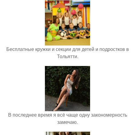
Бесплатные кружки и секции для детей и подростков в
Тольятти.
В последнее время я всё чаще одну закономерность
замечаю.