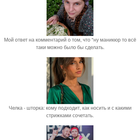
Мой ответ на комментарий о том, что "ну маникюр то всё
таки можно было бы сделать.
Челка - шторка: кому подходит, как носить и с какими
стрижками сочетать.