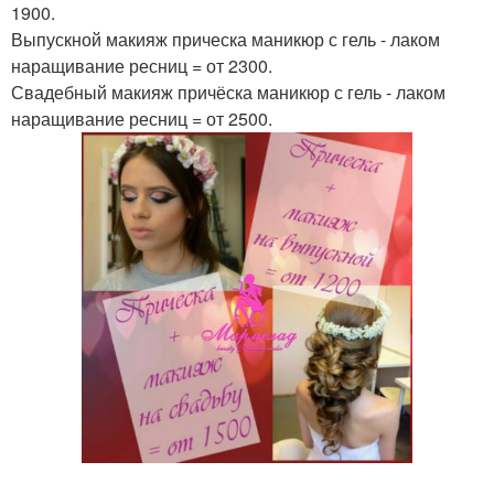
1900.
Выпускной макияж прическа маникюр с гель - лаком
наращивание ресниц = от 2300.
Свадебный макияж причёска маникюр с гель - лаком
наращивание ресниц = от 2500.