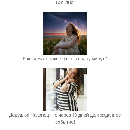
Гальяно.
Как сделать такое фото за пару минут?
Девушки! Наконец - то через 10 дней долгожданное
событие!