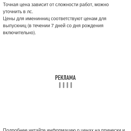
Точная цена зависит от сложности работ, можно
уточнить в лс.
Цены для именинниц соответствуют ценам для
выпускниц (в течении 7 дней со дня рождения
включительно).
Подробнее читайте информацию о ценах на прически и