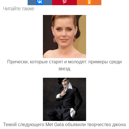
Читайте также
Прически, которые старят и молодят: примеры среди
звезд.
Темой следующего Met Gala объявили творчество джона