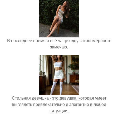
В последнее время я всё чаще одну закономерность
замечаю.
Стильная девушка - это девушка, которая умеет
выглядеть привлекательно и элегантно в любои
ситуации.