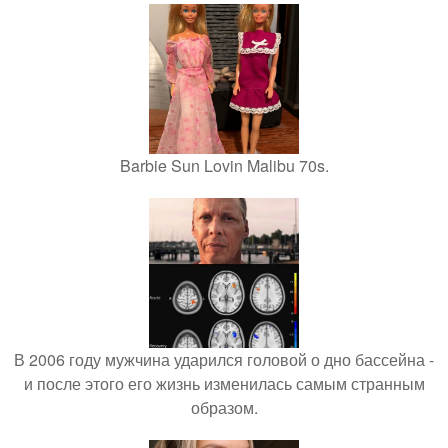
Barbie Sun Lovin Malibu 70s.
В 2006 году мужчина ударился головой о дно бассейна -
и после этого его жизнь изменилась самым странным
образом.