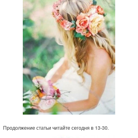
Продолжение статьи читайте сегодня в 13-30.