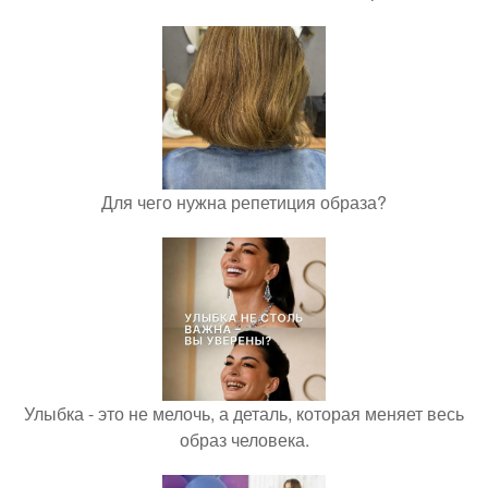
Для чего нужна репетиция образа?
Улыбка - это не мелочь, а деталь, которая меняет весь
образ человека.