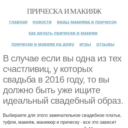
ПРИЧЕСКА И МАКИЯЖ
главная
новости
виды макияжа и причесок
как делать прически и макияж
прически и макияж на дому
игры
отзывы
В случае если вы одна из тех
счастливиц, у которых
свадьба в 2016 году, то вы
должно быть уже ищите
идеальный свадебный образ.
Выбираете для этого замечательное свадебное платье,
туфли, макияж, маникюр и прическу - все это зависит