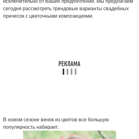
исключительно от ваших предпочтений. Мы предлагаем
сегодня рассмотреть трендовые варианты свадебных
причесок с цветочными композициями.
В новом сезоне венок из цветов все большую
популярность набирает.