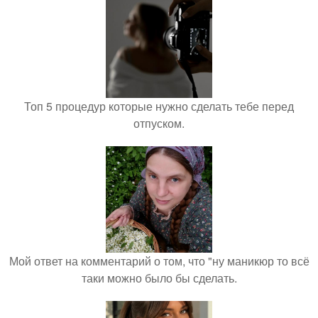
Топ 5 процедур которые нужно сделать тебе перед
отпуском.
Мой ответ на комментарий о том, что "ну маникюр то всё
таки можно было бы сделать.