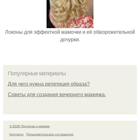
Локоны для эффектной мамочки и её обворожительной
дочурки.
Популярные материалы
Для чего нужна репетиция образа?
Советы для создания вечернего макияжа.
© 2026 Прическа и макияж
Контакты
Пользовательское соглашение