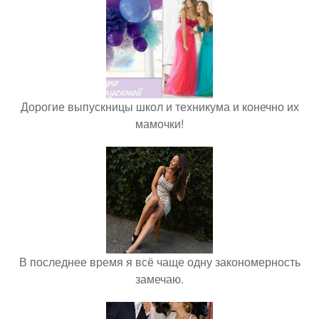
Дорогие выпускницы школ и техникума и конечно их
мамочки!
В последнее время я всё чаще одну закономерность
замечаю.