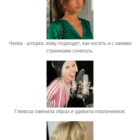
Челка - шторка: кому подходит, как носить и с какими
стрижками сочетать.
Глюкоза сменила образ и удивила поклонников.