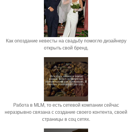
Как опоздание невесты на свадьбу помогло дизайнеру
открыть свой бренд.
Работа в MLM, то есть сетевой компании сейчас
неразрывно связана с создание своего контента, своей
страницы в соц сетях.