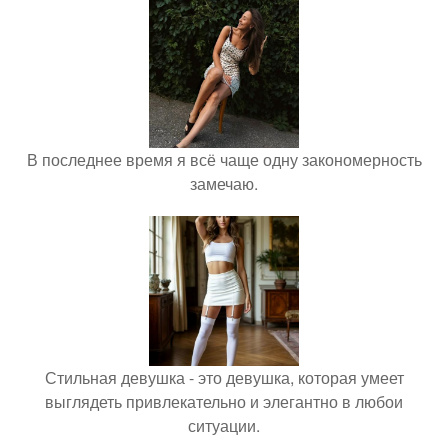
В последнее время я всё чаще одну закономерность
замечаю.
Стильная девушка - это девушка, которая умеет
выглядеть привлекательно и элегантно в любои
ситуации.