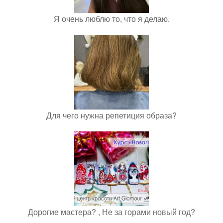
Я очень люблю то, что я делаю.
Для чего нужна репетиция образа?
Дорогие мастера? , Не за горами новый год?