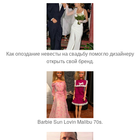
Как опоздание невесты на свадьбу помогло дизайнеру
открыть свой бренд.
Barbie Sun Lovin Malibu 70s.