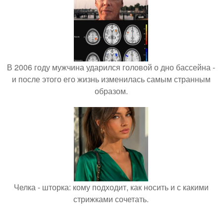
В 2006 году мужчина ударился головой о дно бассейна -
и после этого его жизнь изменилась самым странным
образом.
Челка - шторка: кому подходит, как носить и с какими
стрижками сочетать.