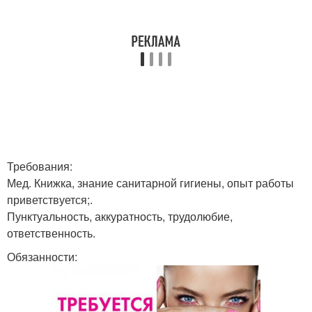
Требования:
Мед. Книжка, знание санитарной гигиены, опыт работы
приветствуется;.
Пунктуальность, аккуратность, трудолюбие,
ответственность.
Обязанности: