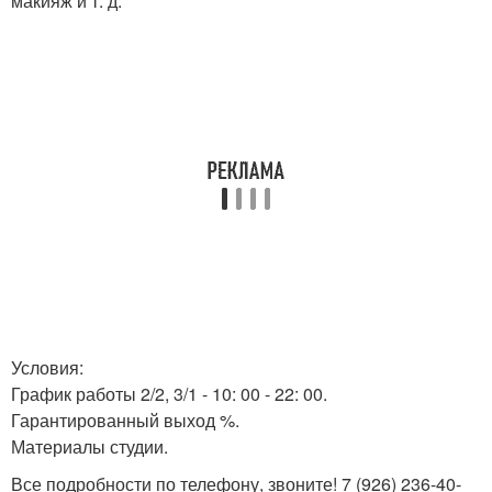
макияж и т. д.
Условия:
График работы 2/2, 3/1 - 10: 00 - 22: 00.
Гарантированный выход %.
Материалы студии.
Все подробности по телефону, звоните! 7 (926) 236-40-