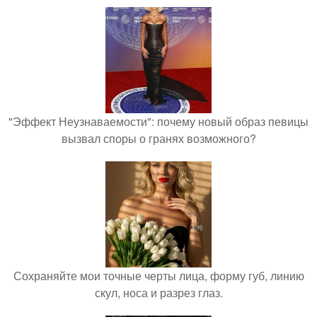
"Эффект Неузнаваемости": почему новый образ певицы
вызвал споры о гранях возможного?
Сохраняйте мои точные черты лица, форму губ, линию
скул, носа и разрез глаз.