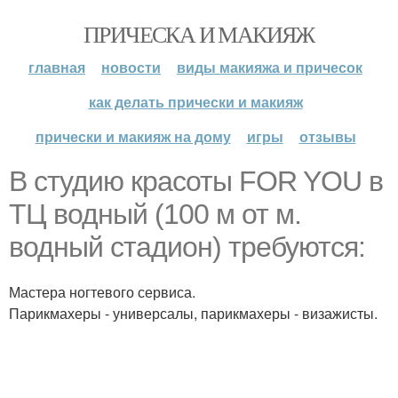
ПРИЧЕСКА И МАКИЯЖ
главная
новости
виды макияжа и причесок
как делать прически и макияж
прически и макияж на дому
игры
отзывы
В студию красоты FOR YOU в
ТЦ водный (100 м от м.
водный стадион) требуются:
Мастера ногтевого сервиса.
Парикмахеры - универсалы, парикмахеры - визажисты.