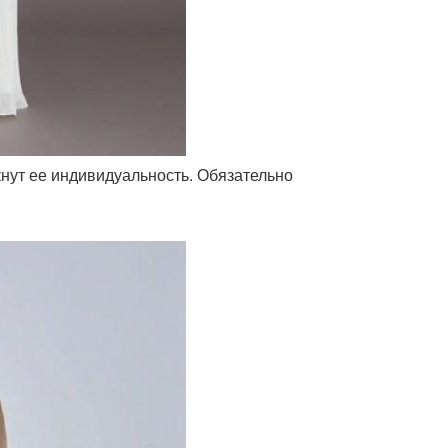
ркнут ее индивидуальность. Обязательно