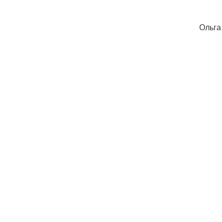
Ольга