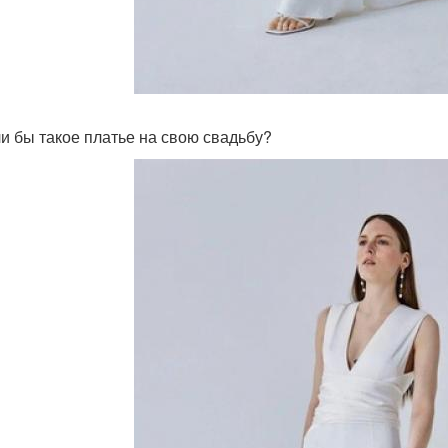
и бы такое платье на свою свадьбу?