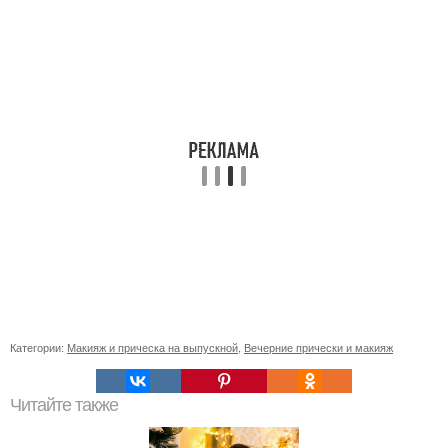
Категории:
Макияж и прическа на выпускной
,
Вечерние прически и макияж
Читайте также