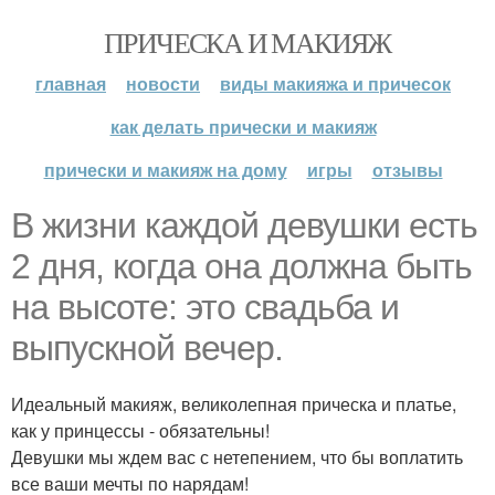
ПРИЧЕСКА И МАКИЯЖ
главная
новости
виды макияжа и причесок
как делать прически и макияж
прически и макияж на дому
игры
отзывы
В жизни каждой девушки есть
2 дня, когда она должна быть
на высоте: это свадьба и
выпускной вечер.
Идеальный макияж, великолепная прическа и платье,
как у принцессы - обязательны!
Девушки мы ждем вас с нетепением, что бы воплатить
все ваши мечты по нарядам!