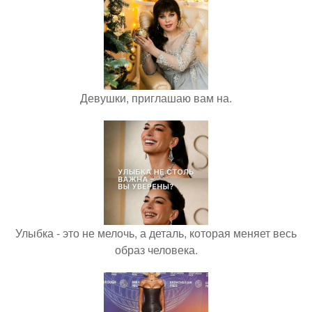
Девушки, приглашаю вам на.
Улыбка - это не мелочь, а деталь, которая меняет весь
образ человека.