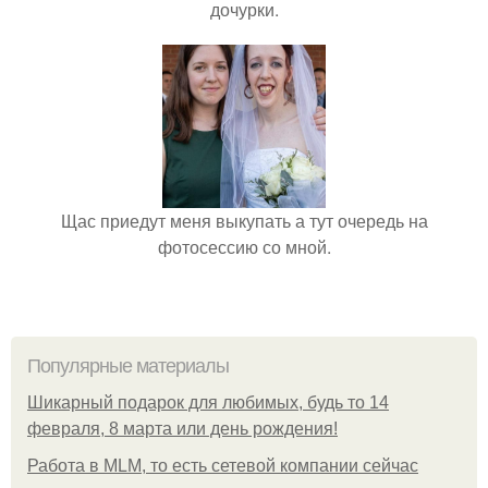
дочурки.
Щас приедут меня выкупать а тут очередь на
фотосессию со мной.
Популярные материалы
Шикарный подарок для любимых, будь то 14
февраля, 8 марта или день рождения!
Работа в MLM, то есть сетевой компании сейчас