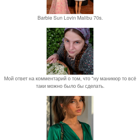
Barbie Sun Lovin Malibu 70s.
Мой ответ на комментарий о том, что "ну маникюр то всё
таки можно было бы сделать.