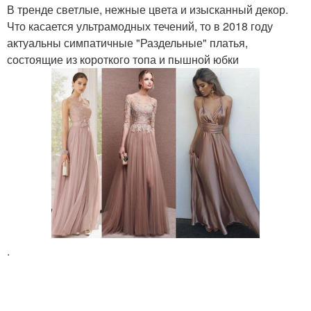
В тренде светлые, нежные цвета и изысканный декор.
Что касается ультрамодных течений, то в 2018 году
актуальны симпатичные "Раздельные" платья,
состоящие из короткого топа и пышной юбки
.