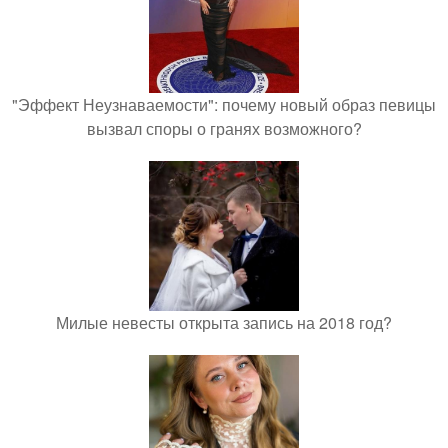
"Эффект Неузнаваемости": почему новый образ певицы
вызвал споры о гранях возможного?
Милые невесты открыта запись на 2018 год?