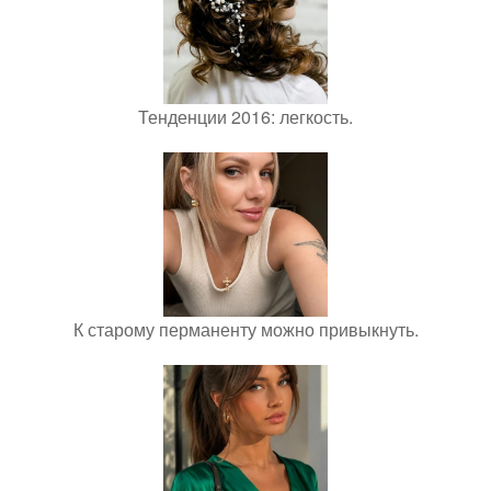
Тенденции 2016: легкость.
К старому перманенту можно привыкнуть.