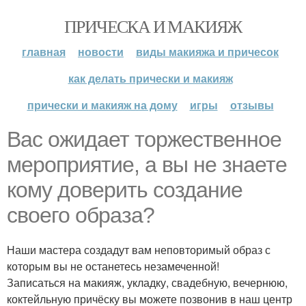
ПРИЧЕСКА И МАКИЯЖ
главная
новости
виды макияжа и причесок
как делать прически и макияж
прически и макияж на дому
игры
отзывы
Вас ожидает торжественное
мероприятие, а вы не знаете
кому доверить создание
своего образа?
Наши мастера создадут вам неповторимый образ с
которым вы не останетесь незамеченной!
Записаться на макияж, укладку, свадебную, вечернюю,
коктейльную причёску вы можете позвонив в наш центр