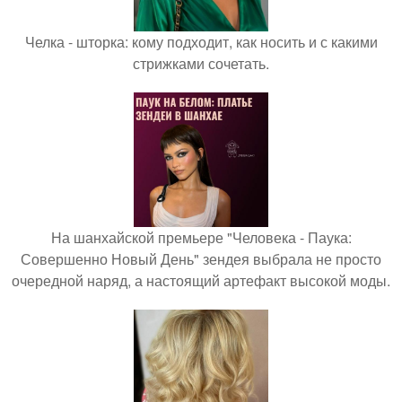
Челка - шторка: кому подходит, как носить и с какими
стрижками сочетать.
На шанхайской премьере "Человека - Паука:
Совершенно Новый День" зендея выбрала не просто
очередной наряд, а настоящий артефакт высокой моды.