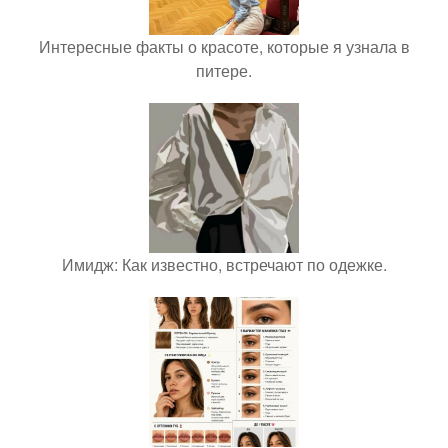
Интересные факты о красоте, которые я узнала в
питере.
Имидж: Как известно, встречают по одежке.