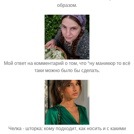
образом.
Мой ответ на комментарий о том, что "ну маникюр то всё
таки можно было бы сделать.
Челка - шторка: кому подходит, как носить и с какими