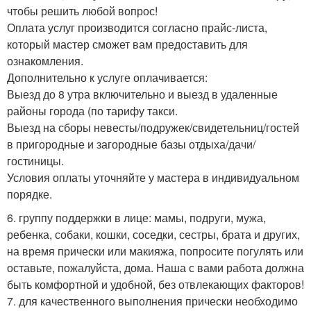
чтобы решить любой вопрос!
Оплата услуг производится согласно прайс-листа,
который мастер сможет вам предоставить для
ознакомления.
Дополнительно к услуге оплачивается:
Выезд до 8 утра включительно и выезд в удаленные
районы города (по тарифу такси.
Выезд на сборы невесты/подружек/свидетельниц/гостей
в пригородные и загородные базы отдыха/дачи/
гостиницы.
Условия оплаты уточняйте у мастера в индивидуальном
порядке.
6. группу поддержки в лице: мамы, подруги, мужа,
ребенка, собаки, кошки, соседки, сестры, брата и других,
на время прически или макияжа, попросите погулять или
оставьте, пожалуйста, дома. Наша с вами работа должна
быть комфортной и удобной, без отвлекающих факторов!
7. для качественного выполнения прически необходимо