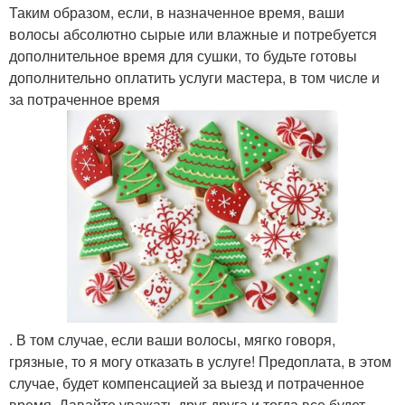
Таким образом, если, в назначенное время, ваши
волосы абсолютно сырые или влажные и потребуется
дополнительное время для сушки, то будьте готовы
дополнительно оплатить услуги мастера, в том числе и
за потраченное время
. В том случае, если ваши волосы, мягко говоря,
грязные, то я могу отказать в услуге! Предоплата, в этом
случае, будет компенсацией за выезд и потраченное
время. Давайте уважать друг друга и тогда все будет