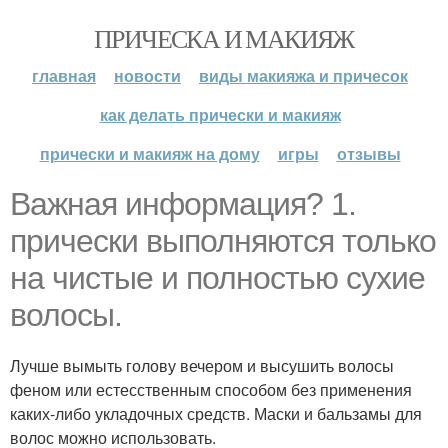
ПРИЧЕСКА И МАКИЯЖ
главная
новости
виды макияжа и причесок
как делать прически и макияж
прически и макияж на дому
игры
отзывы
Важная информация? 1.
прически выполняются только
на чистые и полностью сухие
волосы.
Лучше вымыть голову вечером и высушить волосы
феном или естесственным способом без применения
каких-либо укладочных средств. Маски и бальзамы для
волос можно использовать.