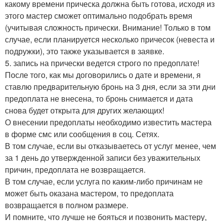
какому времени прическа должна быть готова, исходя из
этого мастер сможет оптимально подобрать время
(учитывая сложность прически. Внимание! Только в том
случае, если планируется несколько причесок (невеста и
подружки), это также указывается в заявке.
5. запись на прически ведется строго по предоплате!
После того, как мы договорились о дате и времени, я
ставлю предварительную бронь на 3 дня, если за эти дни
предоплата не внесена, то бронь снимается и дата
снова будет открыта для других желающих!
О внесении предоплаты необходимо известить мастера
в форме смс или сообщения в соц. Сетях.
В том случае, если вы отказываетесь от услуг менее, чем
за 1 день до утвержденной записи без уважительных
причин, предоплата не возвращается.
В том случае, если услуга по каким-либо причинам не
может быть оказана мастером, то предоплата
возвращается в полном размере.
И помните, что лучше не бояться и позвонить мастеру,