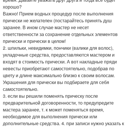
хорошо?
Важно! Прием водных процедур после выполнения
прически не желателен (постарайтесь принять душ
заранее. В ином случае мастер не несет
ответственности за сохранение отдельных элементов
прически и прически в целом!
2. шпильки, невидимки, пончики (валики для волос),
укладочные средства, предоставляются мастером и
входят в стоимость прически. А вот накладные пряди
невесты приобретают самостоятельно, подобрав по
цвету и длине максимально близко к своим волосам.
Украшения для прически вы подбираете для себя
самостоятельно.
3. если вы решили поменять прическу после
предварительной договоренности, то предупредите
мастера заранее, т. к может поменяться время,
необходимое для выполнения прически или
дополнительные средства. 4. при записи нужно указать к