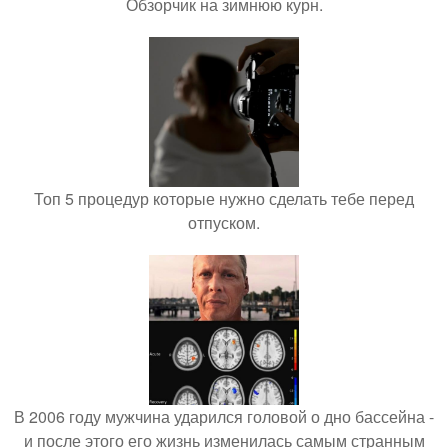
Обзорчик на зимнюю курн.
Топ 5 процедур которые нужно сделать тебе перед
отпуском.
В 2006 году мужчина ударился головой о дно бассейна -
и после этого его жизнь изменилась самым странным