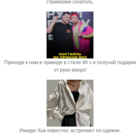
стрижками сочетать.
Приходи к нам в прикиде в стиле 90 х и получай подарки
от руки вверх!
Имидж: Как известно, встречают по одежке.