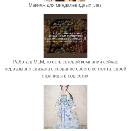
Макияж для миндалевидных глаз.
Работа в MLM, то есть сетевой компании сейчас
неразрывно связана с создание своего контента, своей
страницы в соц сетях.