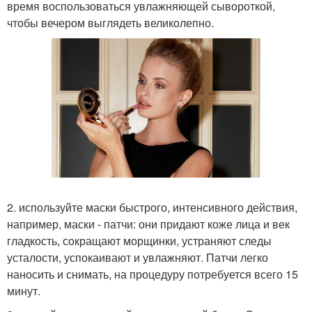
время воспользоваться увлажняющей сывороткой,
чтобы вечером выглядеть великолепно.
2. используйте маски быстрого, интенсивного действия,
например, маски - патчи: они придают коже лица и век
гладкость, сокращают морщинки, устраняют следы
усталости, успокаивают и увлажняют. Патчи легко
наносить и снимать, на процедуру потребуется всего 15
минут.