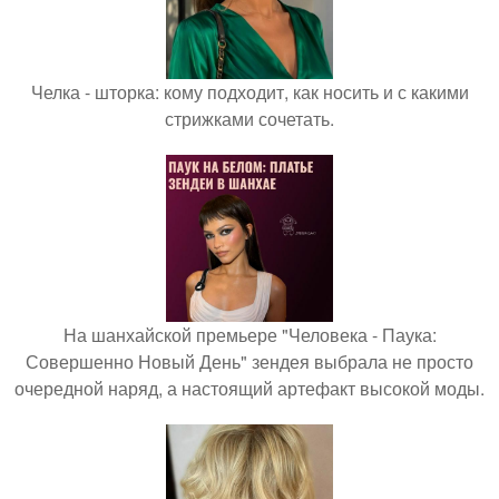
Челка - шторка: кому подходит, как носить и с какими
стрижками сочетать.
На шанхайской премьере "Человека - Паука:
Совершенно Новый День" зендея выбрала не просто
очередной наряд, а настоящий артефакт высокой моды.