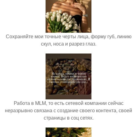
Сохраняйте мои точные черты лица, форму губ, линию
скул, носа и разрез глаз.
Работа в MLM, то есть сетевой компании сейчас
неразрывно связана с создание своего контента, своей
страницы в соц сетях.