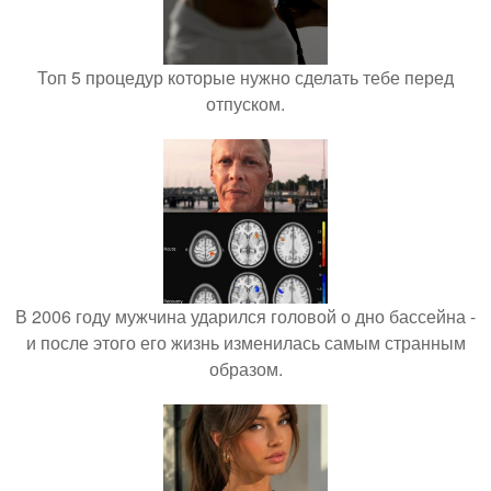
Топ 5 процедур которые нужно сделать тебе перед
отпуском.
В 2006 году мужчина ударился головой о дно бассейна -
и после этого его жизнь изменилась самым странным
образом.