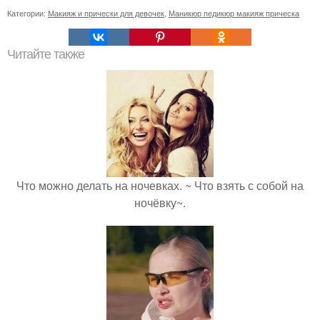
Категории:
Макияж и прически для девочек
,
Маникюр педикюр макияж прическа
Читайте также
Что можно делать на ночевках. ~ Что взять с собой на
ночёвку~.