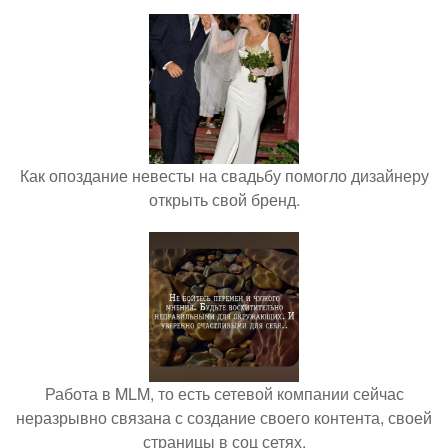
Как опоздание невесты на свадьбу помогло дизайнеру
открыть свой бренд.
Работа в MLM, то есть сетевой компании сейчас
неразрывно связана с создание своего контента, своей
страницы в соц сетях.