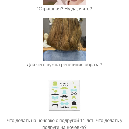
"Страшная? Ну да, и что?
Для чего нужна репетиция образа?
Что делать на ночевке с подругой 11 лет. Что делать у
подруги на ночёвке?