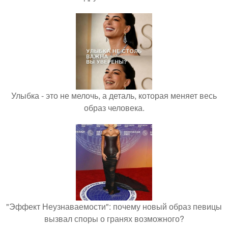
Улыбка - это не мелочь, а деталь, которая меняет весь
образ человека.
"Эффект Неузнаваемости": почему новый образ певицы
вызвал споры о гранях возможного?