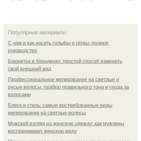
Популярные материалы
С чем и как носить гольфы и гетры: полное
руководство
Брюнетка в блондинку: простой способ изменить
свой внешний вид
Профессиональное мелирование на светлые и
русые волосы: подбор правильного тона и ухода за
волосами
Блеск и стиль: самые востребованные виды
мелирования на светлые волосы
Мужской взгляд на женскую одежду: как мужчины
воспринимают женскую моду