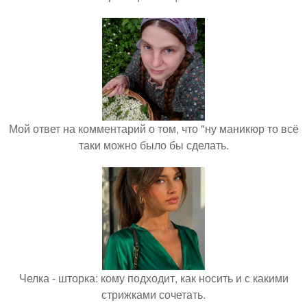
Мой ответ на комментарий о том, что "ну маникюр то всё
таки можно было бы сделать.
Челка - шторка: кому подходит, как носить и с какими
стрижками сочетать.