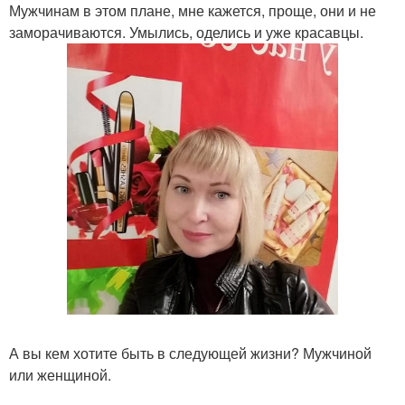
Мужчинам в этом плане, мне кажется, проще, они и не
заморачиваются. Умылись, оделись и уже красавцы.
А вы кем хотите быть в следующей жизни? Мужчиной
или женщиной.