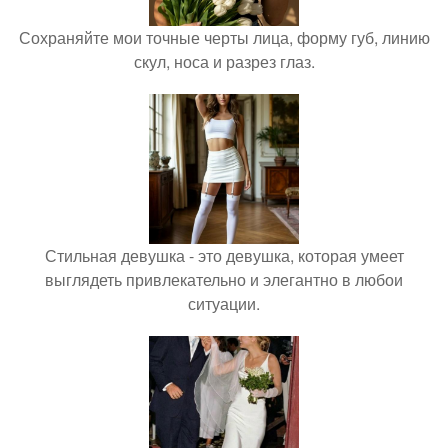
Сохраняйте мои точные черты лица, форму губ, линию
скул, носа и разрез глаз.
Стильная девушка - это девушка, которая умеет
выглядеть привлекательно и элегантно в любои
ситуации.