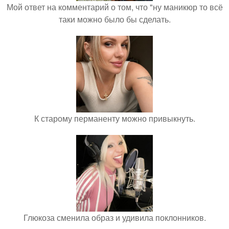
Мой ответ на комментарий о том, что "ну маникюр то всё
таки можно было бы сделать.
К старому перманенту можно привыкнуть.
Глюкоза сменила образ и удивила поклонников.