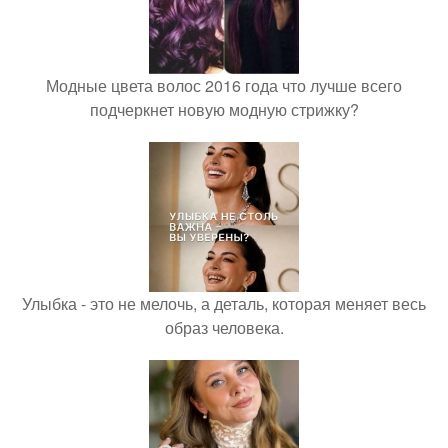
Модные цвета волос 2016 года что лучше всего
подчеркнет новую модную стрижку?
Улыбка - это не мелочь, а деталь, которая меняет весь
образ человека.