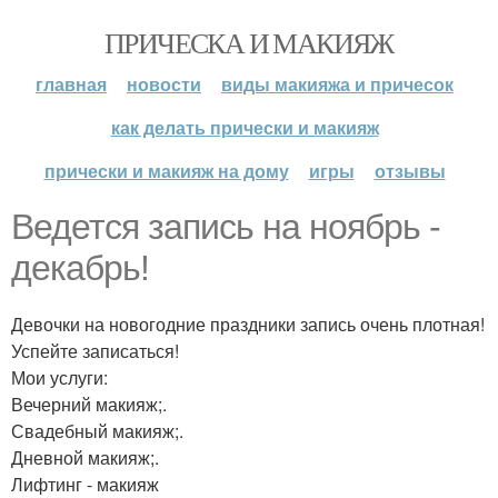
ПРИЧЕСКА И МАКИЯЖ
главная
новости
виды макияжа и причесок
как делать прически и макияж
прически и макияж на дому
игры
отзывы
Ведется запись на ноябрь -
декабрь!
Девочки на новогодние праздники запись очень плотная!
Успейте записаться!
Мои услуги:
Вечерний макияж;.
Свадебный макияж;.
Дневной макияж;.
Лифтинг - макияж