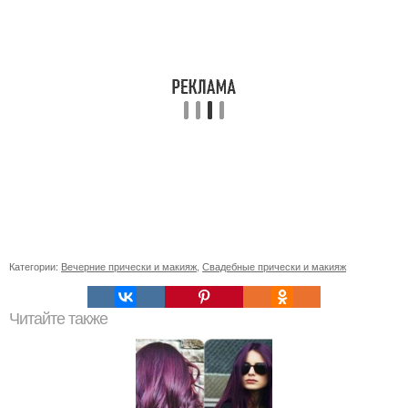
Категории:
Вечерние прически и макияж
,
Свадебные прически и макияж
Читайте также