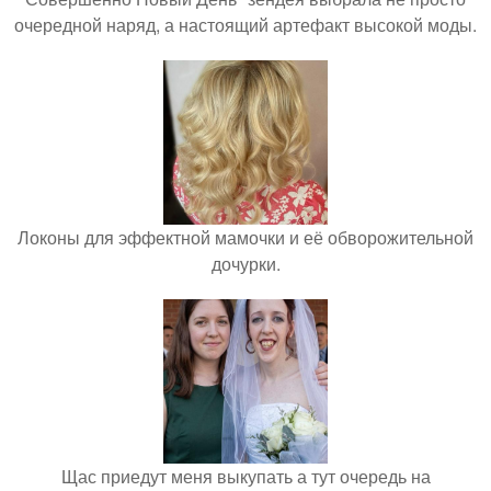
очередной наряд, а настоящий артефакт высокой моды.
Локоны для эффектной мамочки и её обворожительной
дочурки.
Щас приедут меня выкупать а тут очередь на