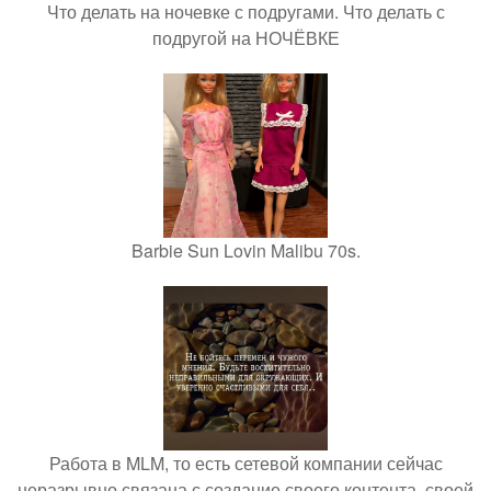
Что делать на ночевке с подругами. Что делать с
подругой на НОЧЁВКЕ
Barbie Sun Lovin Malibu 70s.
Работа в MLM, то есть сетевой компании сейчас
неразрывно связана с создание своего контента, своей