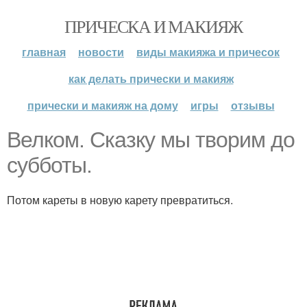
ПРИЧЕСКА И МАКИЯЖ
главная
новости
виды макияжа и причесок
как делать прически и макияж
прически и макияж на дому
игры
отзывы
Велком. Сказку мы творим до
субботы.
Потом кареты в новую карету превратиться.