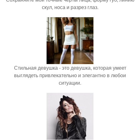
скул, носа и разрез глаз.
Стильная девушка - это девушка, которая умеет
выглядеть привлекательно и элегантно в любои
ситуации.