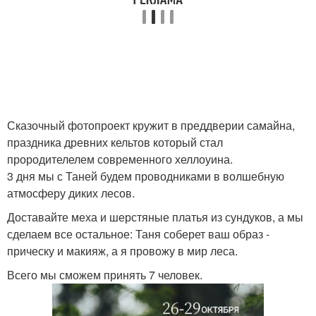
Сказочный фотопроект кружит в преддверии самайна,
праздника древних кельтов который стал
прородителелем современного хеллоуина.
3 дня мы с Таней будем проводниками в волшебную
атмосферу диких лесов.
Доставайте меха и шерстяные платья из сундуков, а мы
сделаем все остальное: Таня соберет ваш образ -
прическу и макияж, а я провожу в мир леса.
Всего мы сможем принять 7 человек.