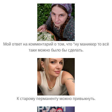
Мой ответ на комментарий о том, что "ну маникюр то всё
таки можно было бы сделать.
К старому перманенту можно привыкнуть.