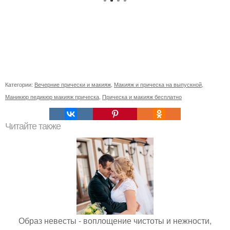
Категории:
Вечерние прически и макияж
,
Макияж и прическа на выпускной
,
Маникюр педикюр макияж прическа
,
Прическа и макияж бесплатно
Читайте также
Образ невесты - воплощение чистоты и нежности,