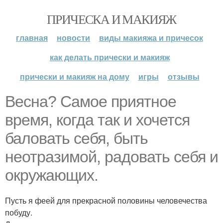
ПРИЧЕСКА И МАКИЯЖ
главная
новости
виды макияжа и причесок
как делать прически и макияж
прически и макияж на дому
игры
отзывы
Весна? Самое приятное
время, когда так и хочется
баловать себя, быть
неотразимой, радовать себя и
окружающих.
Пусть я феей для прекрасной половины человечества
побуду.