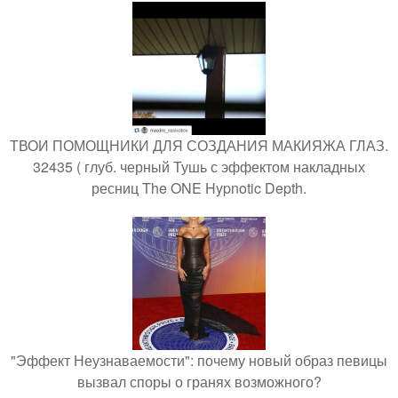
ТВОИ ПОМОЩНИКИ ДЛЯ СОЗДАНИЯ МАКИЯЖА ГЛАЗ.
32435 ( глуб. черный Тушь с эффектом накладных
ресниц The ONE Hypnotic Depth.
"Эффект Неузнаваемости": почему новый образ певицы
вызвал споры о гранях возможного?