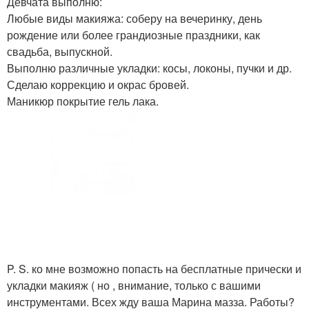
Девчата выполню:
Любые виды макияжа: соберу на вечеринку, день
рождение или более грандиозные праздники, как
свадьба, выпускной.
Выполню различные укладки: косы, локоны, пучки и др.
Сделаю коррекцию и окрас бровей.
Маникюр покрытие гель лака.
P. S. ко мне возможно попасть на бесплатные прически и
укладки макияж ( но , внимание, только с вашими
инструментами. Всех жду ваша Марина мазза. Работы?