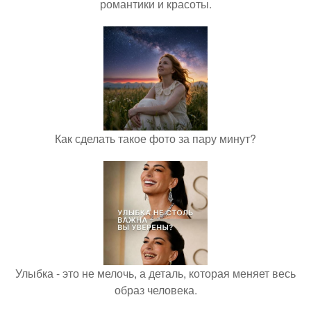
романтики и красоты.
Как сделать такое фото за пару минут?
Улыбка - это не мелочь, а деталь, которая меняет весь
образ человека.