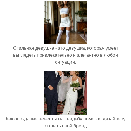
Стильная девушка - это девушка, которая умеет
выглядеть привлекательно и элегантно в любои
ситуации.
Как опоздание невесты на свадьбу помогло дизайнеру
открыть свой бренд.