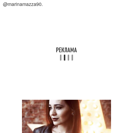
@marinamazza90.