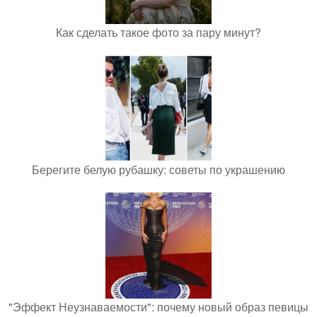
Как сделать такое фото за пару минут?
Берегите белую рубашку: советы по украшению
"Эффект Неузнаваемости": почему новый образ певицы