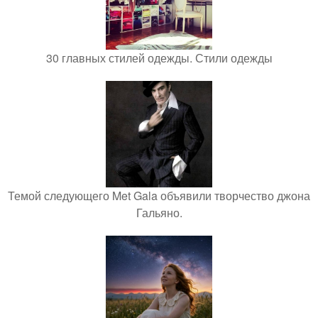
30 главных стилей одежды. Стили одежды
Темой следующего Met Gala объявили творчество джона
Гальяно.