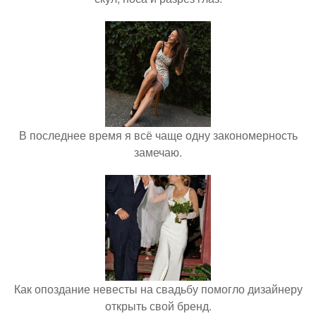
В последнее время я всё чаще одну закономерность
замечаю.
Как опоздание невесты на свадьбу помогло дизайнеру
открыть свой бренд.