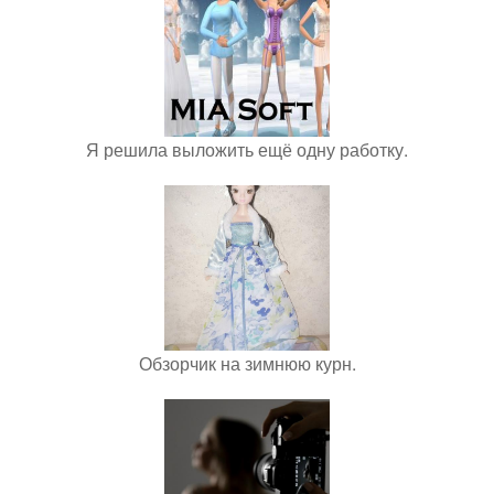
Я решила выложить ещё одну работку.
Обзорчик на зимнюю курн.