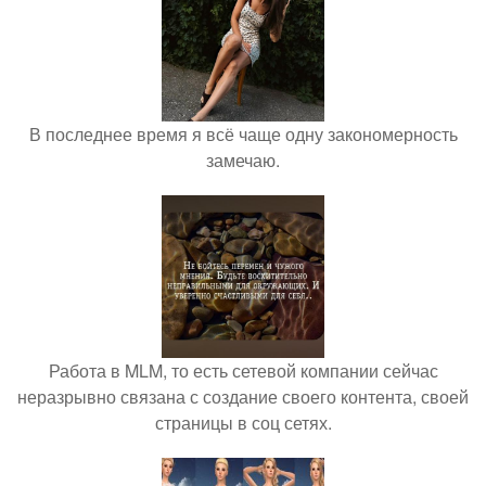
В последнее время я всё чаще одну закономерность
замечаю.
Работа в MLM, то есть сетевой компании сейчас
неразрывно связана с создание своего контента, своей
страницы в соц сетях.