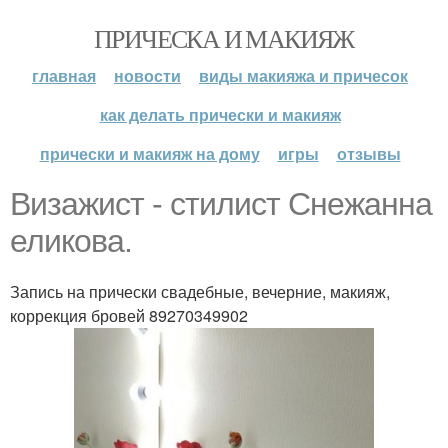
ПРИЧЕСКА И МАКИЯЖ
главная
новости
виды макияжа и причесок
как делать прически и макияж
прически и макияж на дому
игры
отзывы
Визажист - стилист Снежанна
еликова.
Запись на прически свадебные, вечерние, макияж,
коррекция бровей 89270349902