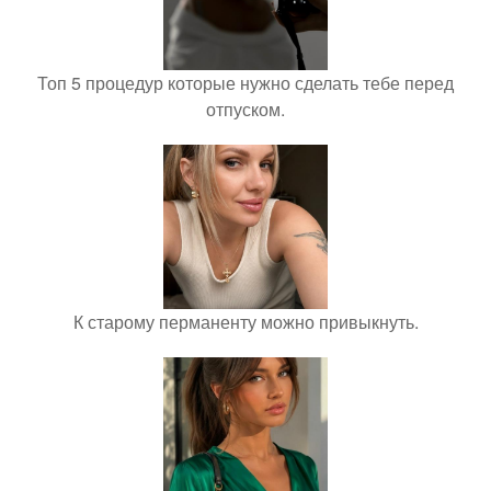
Топ 5 процедур которые нужно сделать тебе перед
отпуском.
К старому перманенту можно привыкнуть.