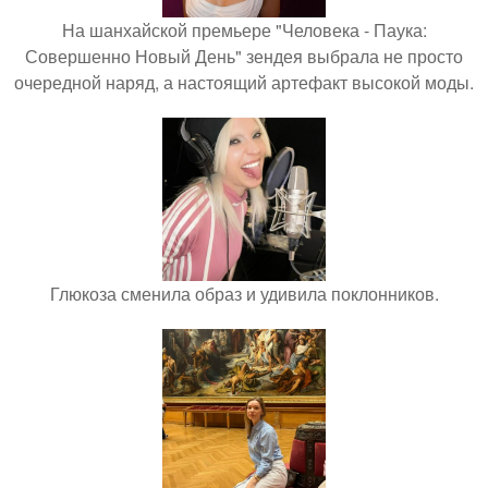
На шанхайской премьере "Человека - Паука:
Совершенно Новый День" зендея выбрала не просто
очередной наряд, а настоящий артефакт высокой моды.
Глюкоза сменила образ и удивила поклонников.