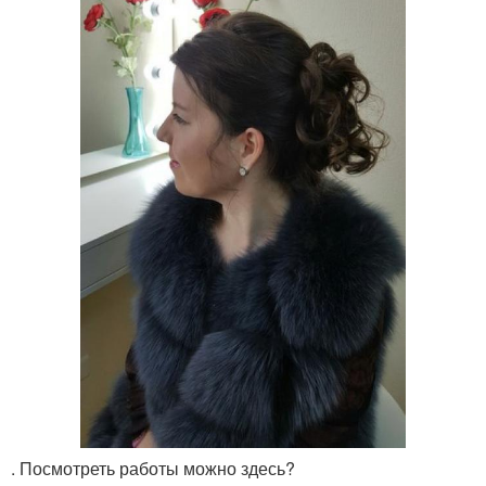
. Посмотреть работы можно здесь?