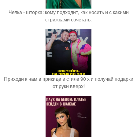
Челка - шторка: кому подходит, как носить и с какими
стрижками сочетать.
Приходи к нам в прикиде в стиле 90 х и получай подарки
от руки вверх!