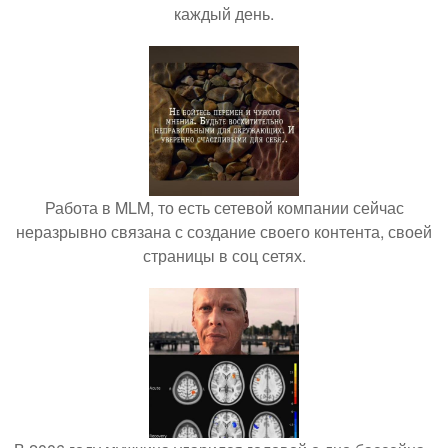
каждый день.
Работа в MLM, то есть сетевой компании сейчас
неразрывно связана с создание своего контента, своей
страницы в соц сетях.