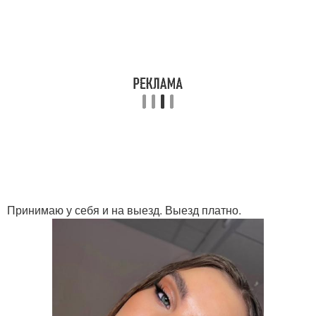
Принимаю у себя и на выезд. Выезд платно.