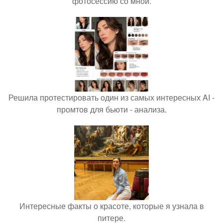
фотосессию со мной.
Решила протестировать один из самых интересных AI -
промтов для бьюти - анализа.
Интересные факты о красоте, которые я узнала в
питере.