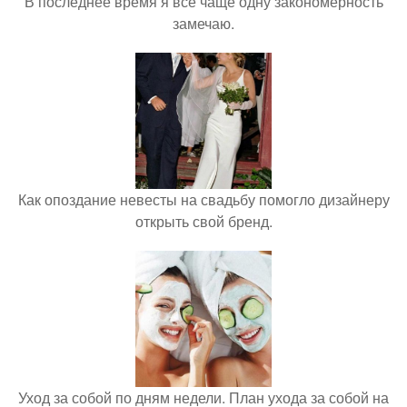
В последнее время я всё чаще одну закономерность
замечаю.
Как опоздание невесты на свадьбу помогло дизайнеру
открыть свой бренд.
Уход за собой по дням недели. План ухода за собой на