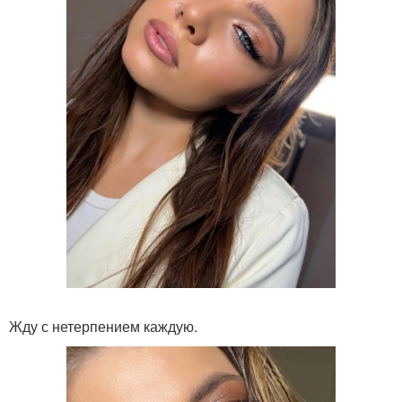
Жду с нетерпением каждую.