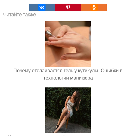
Читайте также
Почему отслаивается гель у кутикулы. Ошибки в
технологии маникюра