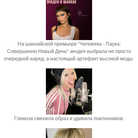
На шанхайской премьере "Человека - Паука:
Совершенно Новый День" зендея выбрала не просто
очередной наряд, а настоящий артефакт высокой моды.
Глюкоза сменила образ и удивила поклонников.