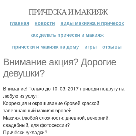
ПРИЧЕСКА И МАКИЯЖ
главная
новости
виды макияжа и причесок
как делать прически и макияж
прически и макияж на дому
игры
отзывы
Внимание акция? Дорогие
девушки?
Внимание! Только до 10. 03. 2017 приведи подругу на
любую из услуг:
Коррекция и окрашивание бровей краской
завершающий макияж бровей.
Макияж (любой сложности: дневной, вечерний,
свадебный, для фотосессии?
Причёски /укладки?