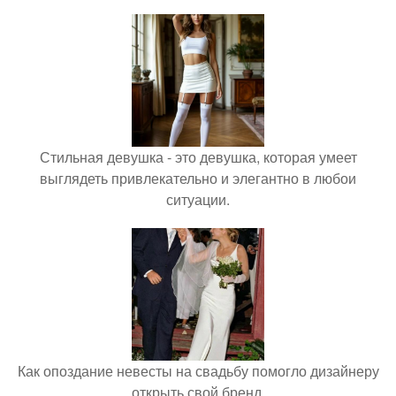
Стильная девушка - это девушка, которая умеет
выглядеть привлекательно и элегантно в любои
ситуации.
Как опоздание невесты на свадьбу помогло дизайнеру
открыть свой бренд.