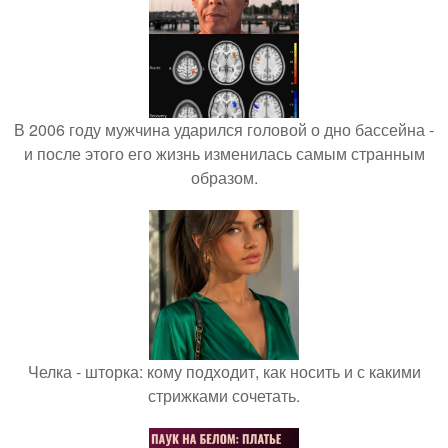
В 2006 году мужчина ударился головой о дно бассейна -
и после этого его жизнь изменилась самым странным
образом.
Челка - шторка: кому подходит, как носить и с какими
стрижками сочетать.