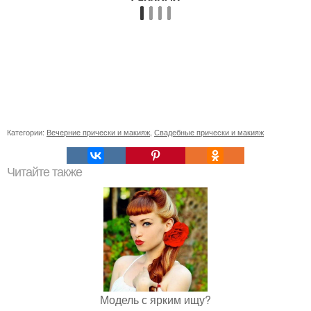
Категории:
Вечерние прически и макияж
,
Свадебные прически и макияж
Читайте также
Модель с ярким ищу?