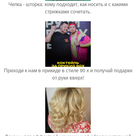
Челка - шторка: кому подходит, как носить и с какими
стрижками сочетать.
Приходи к нам в прикиде в стиле 90 х и получай подарки
от руки вверх!