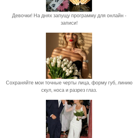
Девочки! На днях запущу программу для онлайн -
записи!
Сохраняйте мои точные черты лица, форму губ, линию
скул, носа и разрез глаз.