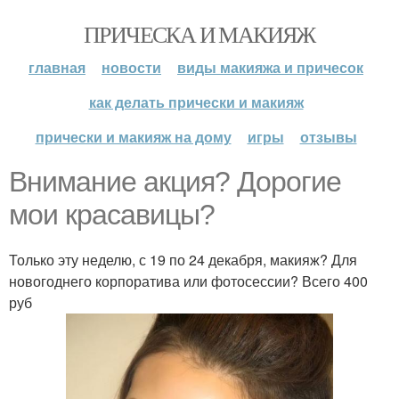
ПРИЧЕСКА И МАКИЯЖ
главная
новости
виды макияжа и причесок
как делать прически и макияж
прически и макияж на дому
игры
отзывы
Внимание акция? Дорогие
мои красавицы?
Только эту неделю, с 19 по 24 декабря, макияж? Для
новогоднего корпоратива или фотосессии? Всего 400
руб