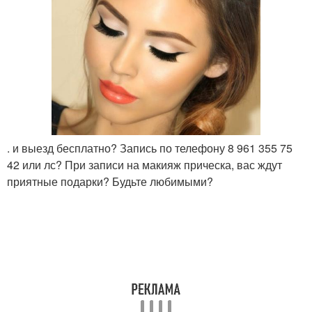
. и выезд бесплатно? Запись по телефону 8 961 355 75
42 или лс? При записи на макияж прическа, вас ждут
приятные подарки? Будьте любимыми?