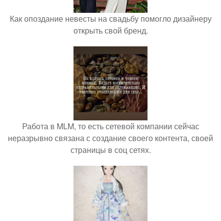
Как опоздание невесты на свадьбу помогло дизайнеру
открыть свой бренд.
Работа в MLM, то есть сетевой компании сейчас
неразрывно связана с создание своего контента, своей
страницы в соц сетях.