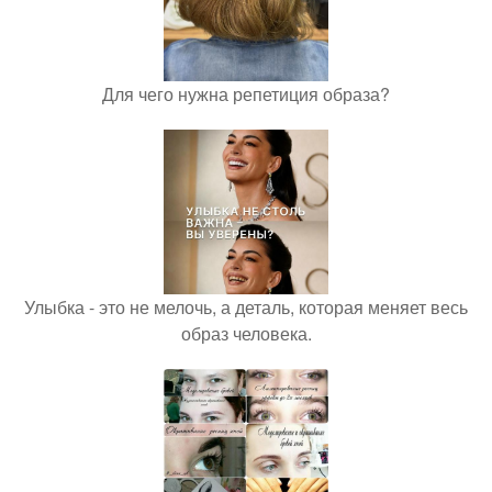
Для чего нужна репетиция образа?
Улыбка - это не мелочь, а деталь, которая меняет весь
образ человека.