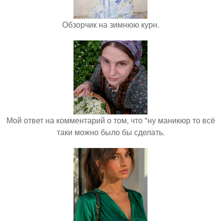
Обзорчик на зимнюю курн.
Мой ответ на комментарий о том, что "ну маникюр то всё
таки можно было бы сделать.