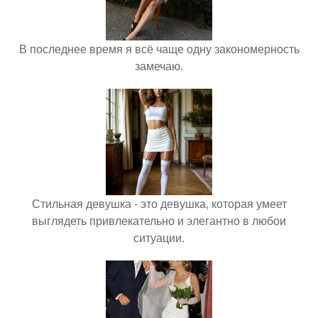
В последнее время я всё чаще одну закономерность
замечаю.
Стильная девушка - это девушка, которая умеет
выглядеть привлекательно и элегантно в любои
ситуации.