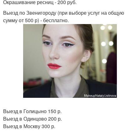
Окрашивание ресниц - 200 руб.
Выезд по Звенигороду (при выборе услуг на общую
сумму от 500 р) - бесплатно.
Выезд в Голицыно 150 р.
Выезд в Одинцово 200 р.
Выезд в Москву 300 р.