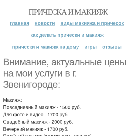
ПРИЧЕСКА И МАКИЯЖ
главная
новости
виды макияжа и причесок
как делать прически и макияж
прически и макияж на дому
игры
отзывы
Внимание, актуальные цены
на мои услуги в г.
Звенигороде:
Макияж:
Повседневный макияж - 1500 руб.
Для фото и видео - 1700 руб.
Свадебный макияж - 2000 руб.
Вечерний макияж - 1700 руб.