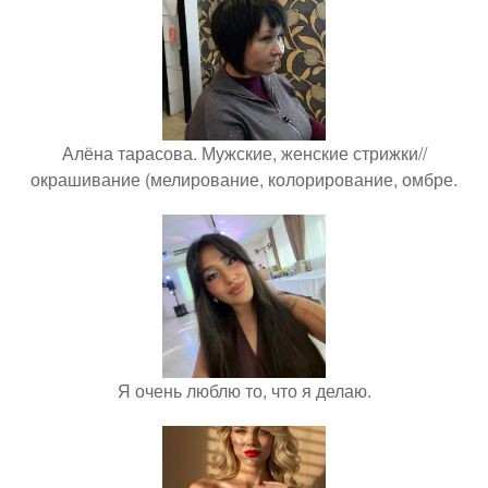
Алёна тарасова. Мужские, женские стрижки//
окрашивание (мелирование, колорирование, омбре.
Я очень люблю то, что я делаю.