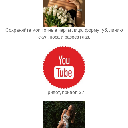
Сохраняйте мои точные черты лица, форму губ, линию
скул, носа и разрез глаз.
Привет, привет: 3?