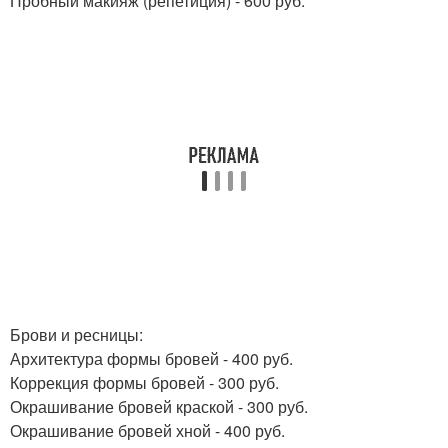
Пробный макияж (репетиция) - 600 руб.
Брови и ресницы:
Архитектура формы бровей - 400 руб.
Коррекция формы бровей - 300 руб.
Окрашивание бровей краской - 300 руб.
Окрашивание бровей хной - 400 руб.