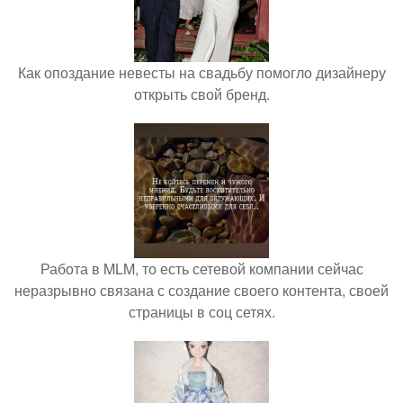
Как опоздание невесты на свадьбу помогло дизайнеру
открыть свой бренд.
Работа в MLM, то есть сетевой компании сейчас
неразрывно связана с создание своего контента, своей
страницы в соц сетях.