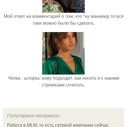
Мой ответ на комментарий о том, что "ну маникюр то всё
таки можно было бы сделать.
Челка - шторка: кому подходит, как носить и с какими
стрижками сочетать.
Популярные материалы
Работа в MLM, то есть сетевой компании сейчас