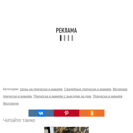
Категории:
Цены на прически и макияж
,
Свадебные прически и макияж
,
Вечерние
прически и макияж
,
Прическа и макияж с выездом на дом
,
Прическа и макияж
бесплатно
Читайте также