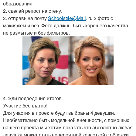
образования.
2. сделай репост на стену.
3. отправь на почту
Schoolstile@Mail
. ru 2 фото с
макияжем и без. Фото должны быть хорошего качества,
не размытые и без фильтров.
4. жди подведения итогов.
Участие бесплатно!
Для участия в проекте будут выбраны 4 девушки.
Необязательно быть модельной внешности, с помощью
нашего проекта мы хотим показать что абсолютно любая
девушка может стать невероятной красоткой с обложки