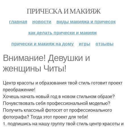
ПРИЧЕСКА И МАКИЯЖ
главная
новости
виды макияжа и причесок
как делать прически и макияж
прически и макияж на дому
игры
отзывы
Внимание! Девушки и
женщины Читы!
Центр красоты и образования твой стиль готовит проект
преображение!
Хочешь начать новый год в новом стильном образе?
Почувствовать себя профессиональной моделью?
Получить классный фотосет от профессионального
фотографа? Тогда этот проект для тебя!
1. подпишись на нашу группу твой стиль центр красоты и