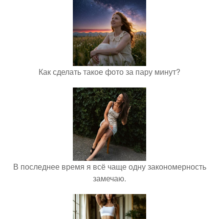
Как сделать такое фото за пару минут?
В последнее время я всё чаще одну закономерность
замечаю.