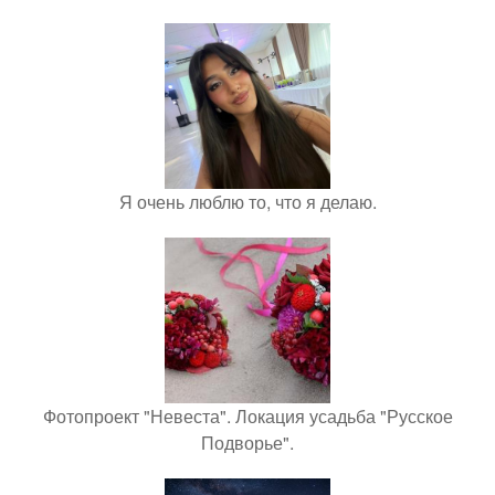
Я очень люблю то, что я делаю.
Фотопроект "Невеста". Локация усадьба "Русское
Подворье".