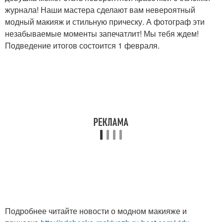
журнала! Наши мастера сделают вам невероятный
модный макияж и стильную прическу. А фотограф эти
незабываемые моменты запечатлит! Мы тебя ждем!
Подведение итогов состоится 1 февраля.
Подробнее читайте новости о модном макияже и