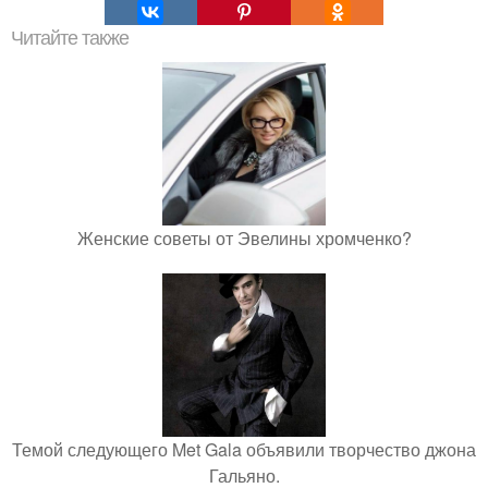
Читайте также
Женские советы от Эвелины хромченко?
Темой следующего Met Gala объявили творчество джона
Гальяно.