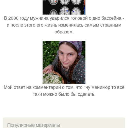
В 2006 году мужчина ударился головой о дно бассейна -
и после этого его жизнь изменилась самым странным
образом.
Мой ответ на комментарий о том, что "ну маникюр то всё
таки можно было бы сделать.
Популярные материалы