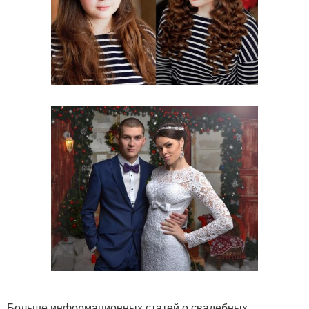
Больше информационных статей о свадебных