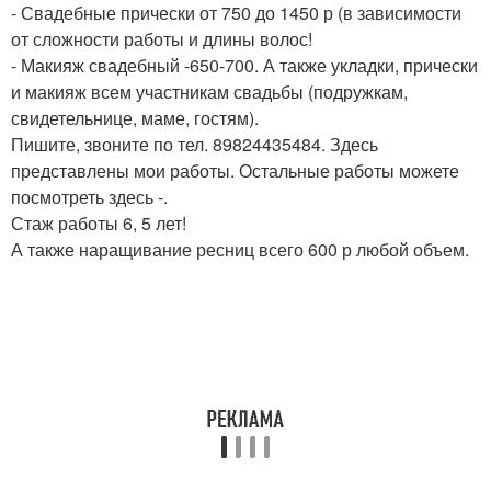
- Свадебные прически от 750 до 1450 р (в зависимости
от сложности работы и длины волос!
- Макияж свадебный -650-700. А также укладки, прически
и макияж всем участникам свадьбы (подружкам,
свидетельнице, маме, гостям).
Пишите, звоните по тел. 89824435484. Здесь
представлены мои работы. Остальные работы можете
посмотреть здесь -.
Стаж работы 6, 5 лет!
А также наращивание ресниц всего 600 р любой объем.