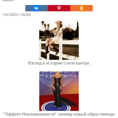
Читайте также
Взгляд в историю стиля кантри.
"Эффект Неузнаваемости": почему новый образ певицы