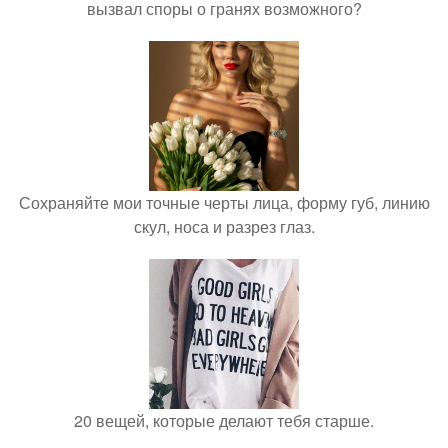
вызвал споры о гранях возможного?
Сохраняйте мои точные черты лица, форму губ, линию
скул, носа и разрез глаз.
20 вещей, которые делают тебя старше.