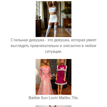
Стильная девушка - это девушка, которая умеет
выглядеть привлекательно и элегантно в любои
ситуации.
Barbie Sun Lovin Malibu 70s.