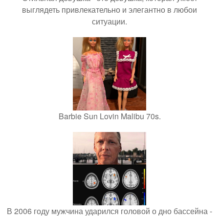
выглядеть привлекательно и элегантно в любои
ситуации.
Barbie Sun Lovin Malibu 70s.
В 2006 году мужчина ударился головой о дно бассейна -