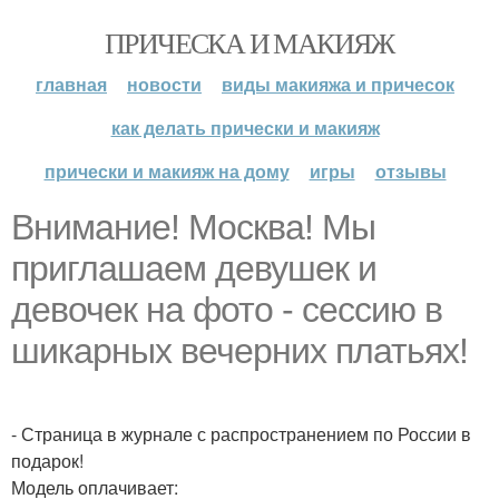
ПРИЧЕСКА И МАКИЯЖ
главная
новости
виды макияжа и причесок
как делать прически и макияж
прически и макияж на дому
игры
отзывы
Внимание! Москва! Мы
приглашаем девушек и
девочек на фото - сессию в
шикарных вечерних платьях!
- Страница в журнале с распространением по России в
подарок!
Модель оплачивает: