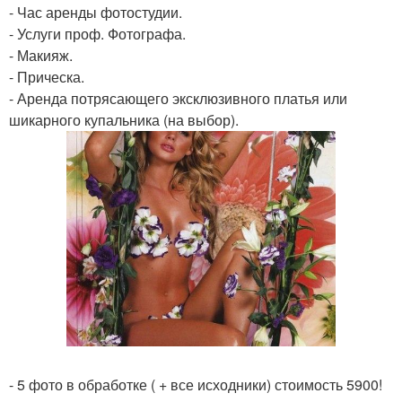
- Час аренды фотостудии.
- Услуги проф. Фотографа.
- Макияж.
- Прическа.
- Аренда потрясающего эксклюзивного платья или
шикарного купальника (на выбор).
- 5 фото в обработке ( + все исходники) стоимость 5900!