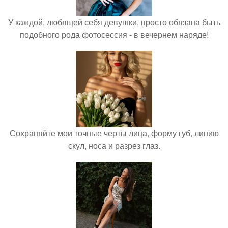
У каждой, любящей себя девушки, просто обязана быть
подобного рода фотосессия - в вечернем наряде!
Сохраняйте мои точные черты лица, форму губ, линию
скул, носа и разрез глаз.