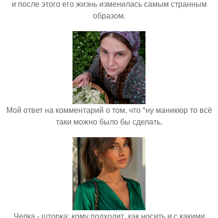
и после этого его жизнь изменилась самым странным
образом.
Мой ответ на комментарий о том, что "ну маникюр то всё
таки можно было бы сделать.
Челка - шторка: кому подходит, как носить и с какими