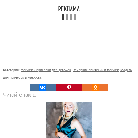
Категории:
Макияж и прически для девочек
,
Вечерние прически и макияж
,
Модели
для причесок и макияжа
Читайте также