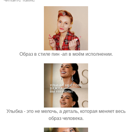
Образ в стиле пин -ап в моём исполнении.
Улыбка - это не мелочь, а деталь, которая меняет весь
образ человека.