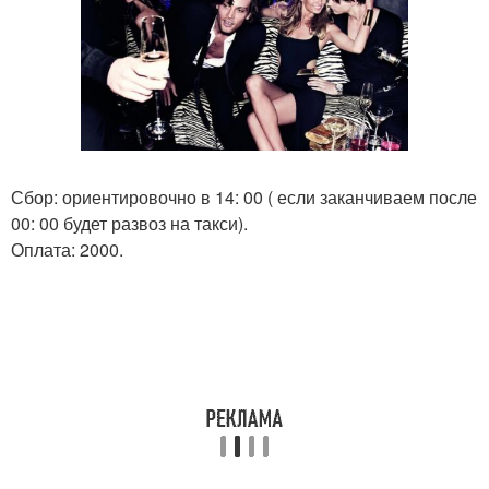
Сбор: ориентировочно в 14: 00 ( если заканчиваем после
00: 00 будет развоз на такси).
Оплата: 2000.