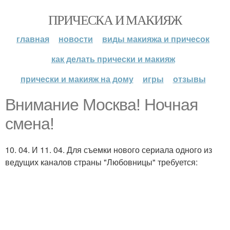
ПРИЧЕСКА И МАКИЯЖ
главная
новости
виды макияжа и причесок
как делать прически и макияж
прически и макияж на дому
игры
отзывы
Внимание Москва! Ночная
смена!
10. 04. И 11. 04. Для съемки нового сериала одного из
ведущих каналов страны "Любовницы" требуется: