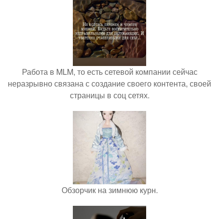
Работа в MLM, то есть сетевой компании сейчас
неразрывно связана с создание своего контента, своей
страницы в соц сетях.
Обзорчик на зимнюю курн.