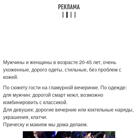
Мужчины и женщины в возрасте 20-45 лет, очень
ухоженные, дорого одеты, стильные, без проблем с
кожей.
По сюжету гости на гламурной вечеринке. По одежде:
для мужчин: дорогой смарт кежл, возможно
комбинировить с классикой.
Для девушек: дорогие вечерние или коктельные наряды,
украшения, клатчи.
Прическу и макияж мы дома делаем.