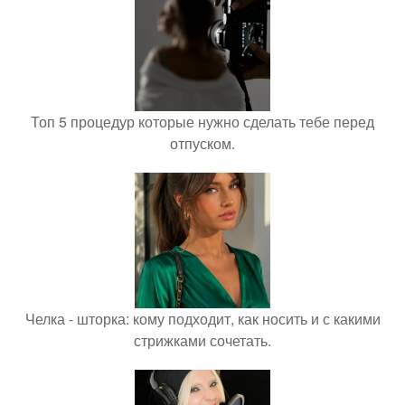
Топ 5 процедур которые нужно сделать тебе перед
отпуском.
Челка - шторка: кому подходит, как носить и с какими
стрижками сочетать.