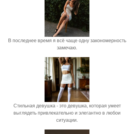
В последнее время я всё чаще одну закономерность
замечаю.
Стильная девушка - это девушка, которая умеет
выглядеть привлекательно и элегантно в любои
ситуации.