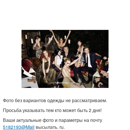
Фото без вариантов одежды не рассматриваем.
Просьба указывать тем кто может быть 2 дня!
Ваши актуальные фото и параметры на почту
5182193@Mail
высылать. ru.