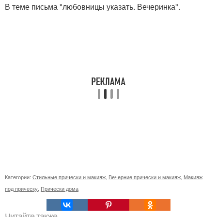
В теме письма "любовницы указать. Вечеринка".
Категории:
Стильные прически и макияж
,
Вечерние прически и макияж
,
Макияж
под прическу
,
Прически дома
Читайте также