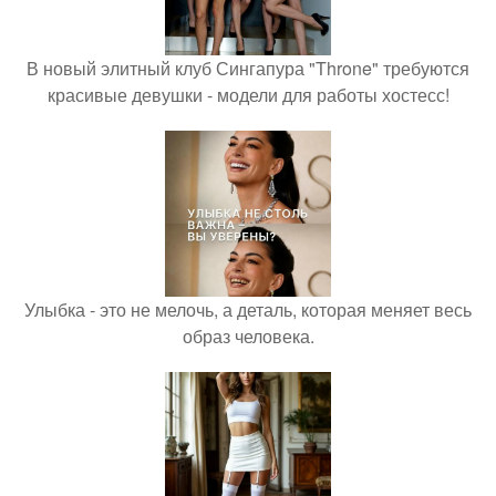
В новый элитный клуб Сингапура "Throne" требуются
красивые девушки - модели для работы хостесс!
Улыбка - это не мелочь, а деталь, которая меняет весь
образ человека.