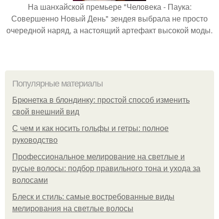
На шанхайской премьере "Человека - Паука:
Совершенно Новый День" зендея выбрала не просто
очередной наряд, а настоящий артефакт высокой моды.
Популярные материалы
Брюнетка в блондинку: простой способ изменить
свой внешний вид
С чем и как носить гольфы и гетры: полное
руководство
Профессиональное мелирование на светлые и
русые волосы: подбор правильного тона и ухода за
волосами
Блеск и стиль: самые востребованные виды
мелирования на светлые волосы