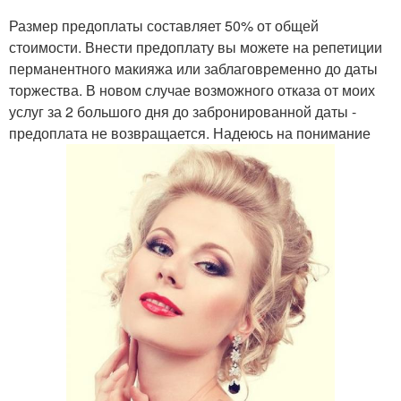
Размер предоплаты составляет 50% от общей
стоимости. Внести предоплату вы можете на репетиции
перманентного макияжа или заблаговременно до даты
торжества. В новом случае возможного отказа от моих
услуг за 2 большого дня до забронированной даты -
предоплата не возвращается. Надеюсь на понимание