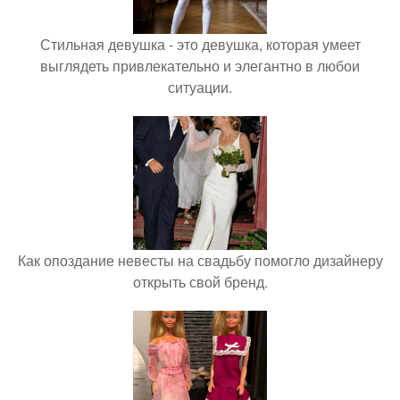
Стильная девушка - это девушка, которая умеет
выглядеть привлекательно и элегантно в любои
ситуации.
Как опоздание невесты на свадьбу помогло дизайнеру
открыть свой бренд.