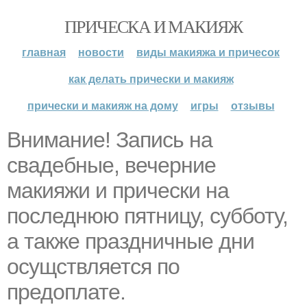
ПРИЧЕСКА И МАКИЯЖ
главная
новости
виды макияжа и причесок
как делать прически и макияж
прически и макияж на дому
игры
отзывы
Внимание! Запись на
свадебные, вечерние
макияжи и прически на
последнюю пятницу, субботу,
а также праздничные дни
осущствляется по
предоплате.