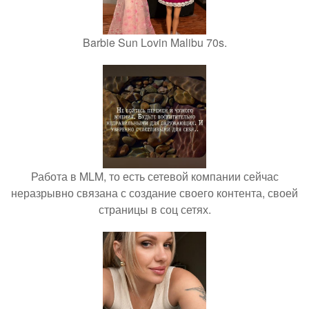
Barbie Sun Lovin Malibu 70s.
Работа в MLM, то есть сетевой компании сейчас
неразрывно связана с создание своего контента, своей
страницы в соц сетях.