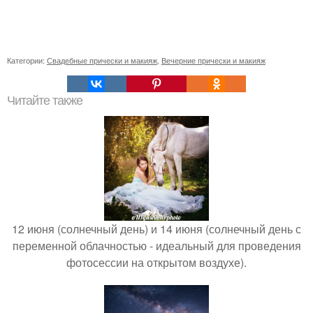
Категории:
Свадебные прически и макияж
,
Вечерние прически и макияж
Читайте также
12 июня (солнечный день) и 14 июня (солнечный день с
переменной облачностью - идеальный для проведения
фотосессии на открытом воздухе).