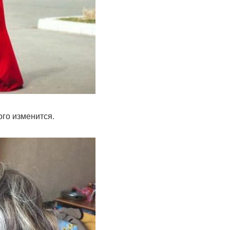
ого изменится.