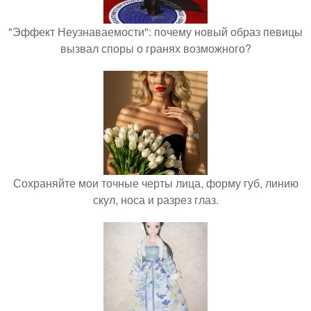
"Эффект Неузнаваемости": почему новый образ певицы
вызвал споры о гранях возможного?
Сохраняйте мои точные черты лица, форму губ, линию
скул, носа и разрез глаз.