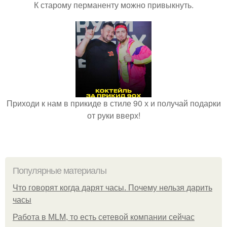
К старому перманенту можно привыкнуть.
Приходи к нам в прикиде в стиле 90 х и получай подарки
от руки вверх!
Популярные материалы
Что говорят когда дарят часы. Почему нельзя дарить
часы
Работа в MLM, то есть сетевой компании сейчас