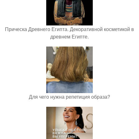
Прическа Древнего Египта. Декоративной косметикой в
древнем Египте.
Для чего нужна репетиция образа?