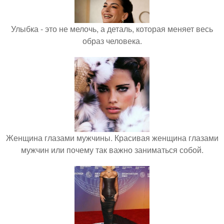
Улыбка - это не мелочь, а деталь, которая меняет весь
образ человека.
Женщина глазами мужчины. Красивая женщина глазами
мужчин или почему так важно заниматься собой.