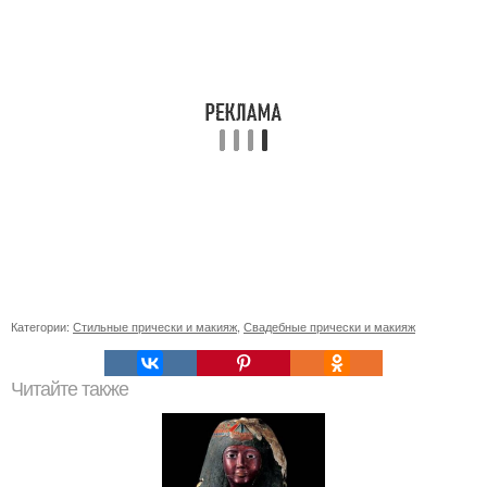
Категории:
Стильные прически и макияж
,
Свадебные прически и макияж
Читайте также