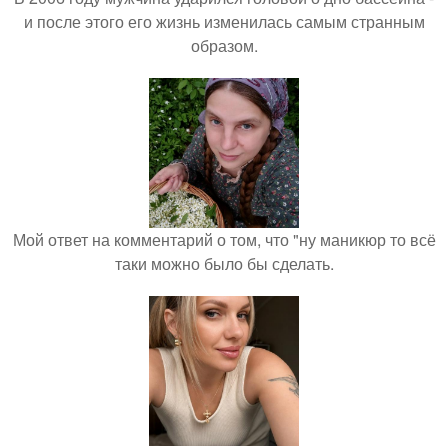
и после этого его жизнь изменилась самым странным
образом.
Мой ответ на комментарий о том, что "ну маникюр то всё
таки можно было бы сделать.