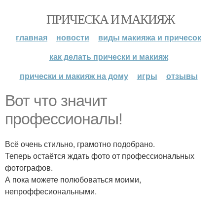
ПРИЧЕСКА И МАКИЯЖ
главная
новости
виды макияжа и причесок
как делать прически и макияж
прически и макияж на дому
игры
отзывы
Вот что значит
профессионалы!
Всё очень стильно, грамотно подобрано.
Теперь остаётся ждать фото от профессиональных
фотографов.
А пока можете полюбоваться моими,
непроффесиональными.