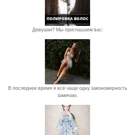
Девушки? Мы приглашаем вас:
В последнее время я всё чаще одну закономерность
замечаю.