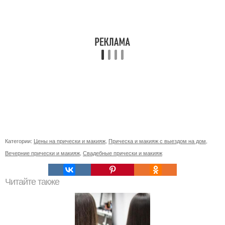
Категории:
Цены на прически и макияж
,
Прическа и макияж с выездом на дом
,
Вечерние прически и макияж
,
Свадебные прически и макияж
Читайте также