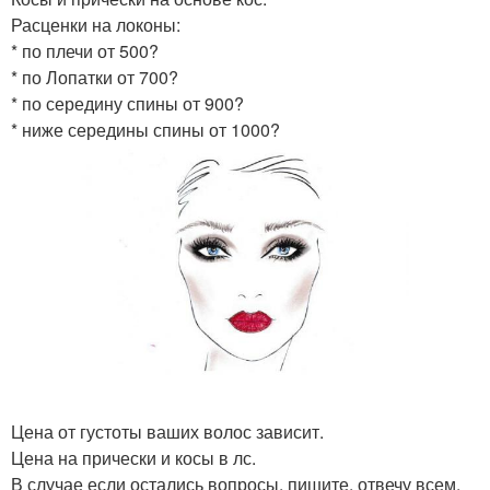
Расценки на локоны:
* по плечи от 500?
* по Лопатки от 700?
* по середину спины от 900?
* ниже середины спины от 1000?
Цена от густоты ваших волос зависит.
Цена на прически и косы в лс.
В случае если остались вопросы, пишите, отвечу всем.