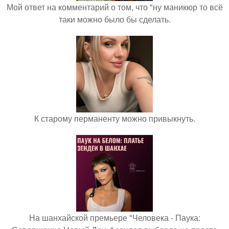
Мой ответ на комментарий о том, что "ну маникюр то всё
таки можно было бы сделать.
К старому перманенту можно привыкнуть.
На шанхайской премьере "Человека - Паука: