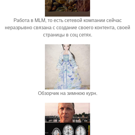
Работа в MLM, то есть сетевой компании сейчас
неразрывно связана с создание своего контента, своей
страницы в соц сетях.
Обзорчик на зимнюю курн.