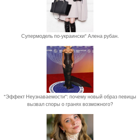
Супермодель по-украински" Алена рубан.
"Эффект Неузнаваемости": почему новый образ певицы
вызвал споры о гранях возможного?