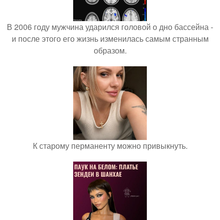
В 2006 году мужчина ударился головой о дно бассейна -
и после этого его жизнь изменилась самым странным
образом.
К старому перманенту можно привыкнуть.