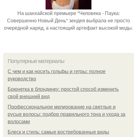
На шанхайской премьере "Человека - Паука:
Совершенно Новый День" зендея выбрала не просто
очередной наряд, а настоящий артефакт высокой моды.
Популярные материалы
С чем и как носить гольфы и гетры: полное
руководство
Брюнетка в блондинку: простой способ изменить
свой внешний вид
Профессиональное мелирование на светлые и
русые волосы: подбор правильного тона и ухода за
волосами
Блеск и стиль: самые востребованные виды