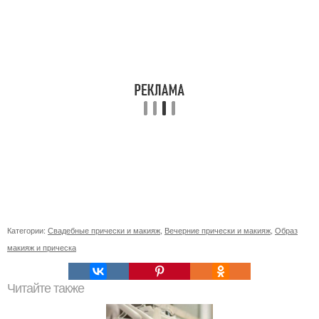
Категории:
Свадебные прически и макияж
,
Вечерние прически и макияж
,
Образ
макияж и прическа
Читайте также