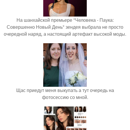
На шанхайской премьере "Человека - Паука:
Совершенно Новый День" зендея выбрала не просто
очередной наряд, а настоящий артефакт высокой моды.
Щас приедут меня выкупать а тут очередь на
фотосессию со мной.