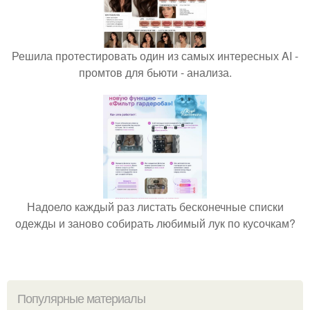
Решила протестировать один из самых интересных AI -
промтов для бьюти - анализа.
Надоело каждый раз листать бесконечные списки
одежды и заново собирать любимый лук по кусочкам?
Популярные материалы