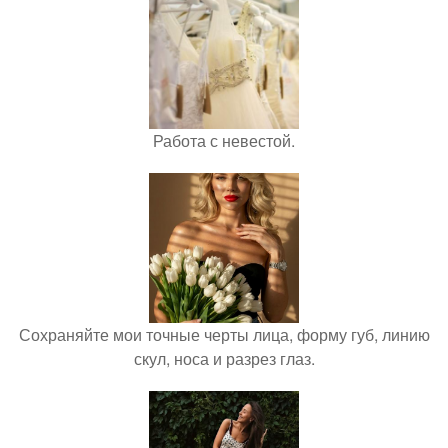
Работа с невестой.
Сохраняйте мои точные черты лица, форму губ, линию
скул, носа и разрез глаз.