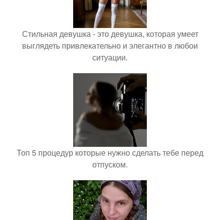
Стильная девушка - это девушка, которая умеет
выглядеть привлекательно и элегантно в любои
ситуации.
Топ 5 процедур которые нужно сделать тебе перед
отпуском.