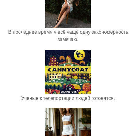
В последнее время я всё чаще одну закономерность
замечаю.
Ученые к телепортации людей готовятся.